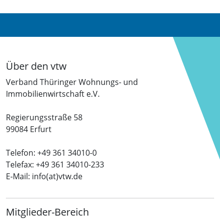
Über den vtw
Verband Thüringer Wohnungs- und
Immobilienwirtschaft e.V.
Regierungsstraße 58
99084 Erfurt
Telefon: +49 361 34010-0
Telefax: +49 361 34010-233
E-Mail: info(at)vtw.de
Mitglieder-Bereich