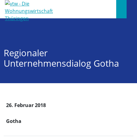
Regionaler
Unternehmensdialog Gotha
26. Februar 2018
Gotha