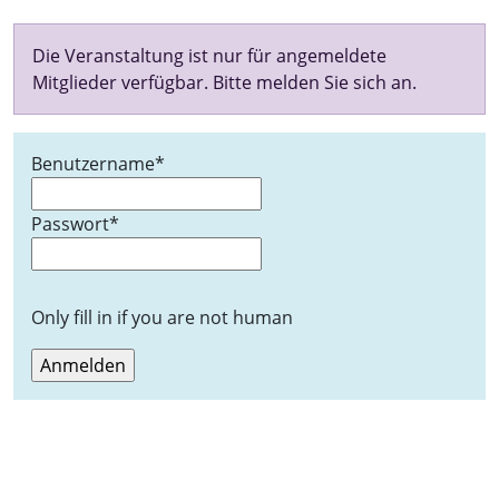
Die Veranstaltung ist nur für angemeldete
Mitglieder verfügbar. Bitte melden Sie sich an.
Benutzername
*
Passwort
*
Only fill in if you are not human