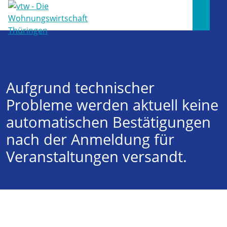
Aufgrund technischer
Probleme werden aktuell keine
automatischen Bestätigungen
nach der Anmeldung für
Veranstaltungen versandt.