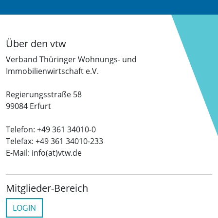
Über den vtw
Verband Thüringer Wohnungs- und
Immobilienwirtschaft e.V.
Regierungsstraße 58
99084 Erfurt
Telefon: +49 361 34010-0
Telefax: +49 361 34010-233
E-Mail: info(at)vtw.de
Mitglieder-Bereich
LOGIN