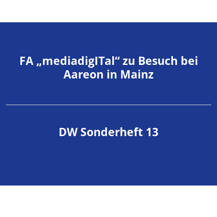
FA „mediadigITal“ zu Besuch bei
Aareon in Mainz
DW Sonderheft 13