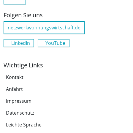
Folgen Sie uns
netzwerkwohnungswirtschaft.de
LinkedIn
YouTube
Wichtige Links
Kontakt
Anfahrt
Impressum
Datenschutz
Leichte Sprache