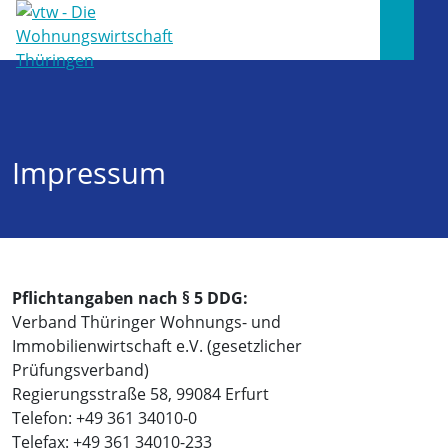
Impressum
Pflichtangaben nach § 5 DDG
:
Verband Thüringer Wohnungs- und
Immobilienwirtschaft e.V. (gesetzlicher
Prüfungsverband)
Regierungsstraße 58, 99084 Erfurt
Telefon: +49 361 34010-0
Telefax: +49 361 34010-233