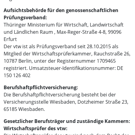
Aufsichtsbehörde für den genossenschaftlichen
Prüfungsverband:
Thüringer Ministerium für Wirtschaft, Landwirtschaft
und Ländlichen Raum , Max-Reger-Straße 4-8, 99096
Erfurt
Der vtw ist als Prüfungsverband seit 28.10.2015 als
Mitglied der Wirtschaftsprüferkammer, Rauchstraße 26,
10787 Berlin, unter der Registernummer 1709465
registriert. Umsatzsteuer-Identifikationsnummer: DE
150 126 402
Berufshaftpflichtversicherung:
Die Berufshaftpflichtversicherung besteht bei der
Versicherungsstelle Wiesbaden, Dotzheimer Straße 23,
65185 Wiesbaden.
Gesetzlicher Berufsträger und zuständige Kammern:
Wirtschaftsprüfer des vtw: