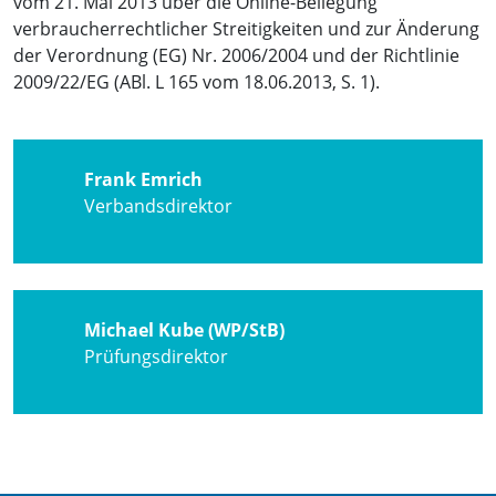
vom 21. Mai 2013 über die Online-Beilegung
verbraucherrechtlicher Streitigkeiten und zur Änderung
der Verordnung (EG) Nr. 2006/2004 und der Richtlinie
2009/22/EG (ABl. L 165 vom 18.06.2013, S. 1).
Frank Emrich
Verbandsdirektor
Michael Kube (WP/StB)
Prüfungsdirektor