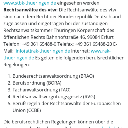
www.stbk-thueringen.de
eingesehen werden.
Rechtsanwälte des vtw:
Die Rechtsanwälte des vtw
sind nach dem Recht der Bundesrepublik Deutschland
zugelassen und eingetragen bei der zuständigen
Rechtsanwaltskammer Thüringen Körperschaft des
öffentlichen Rechts Bahnhofstraße 46, 99084 Erfurt
Telefon: +49 361 65488-0 Telefax: +49 361 65488-20 E-
Mail:
info(at)rak-thueringen.de
Internet:
www.rak-
thueringen.de
Es gelten die folgenden berufsrechtlichen
Regelungen:
Bundesrechtsanwaltsordnung (BRAO)
Berufsordnung (BORA)
Fachanwaltsordnung (FAO)
Rechtsanwaltsvergütungsgesetz (RVG)
Berufsregeln der Rechtsanwälte der Europäischen
Union (CCBE)
Die berufsrechtlichen Regelungen können über die