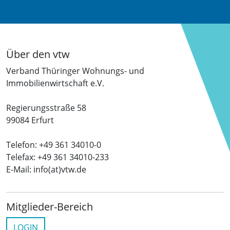
Über den vtw
Verband Thüringer Wohnungs- und
Immobilienwirtschaft e.V.
Regierungsstraße 58
99084 Erfurt
Telefon: +49 361 34010-0
Telefax: +49 361 34010-233
E-Mail: info(at)vtw.de
Mitglieder-Bereich
LOGIN