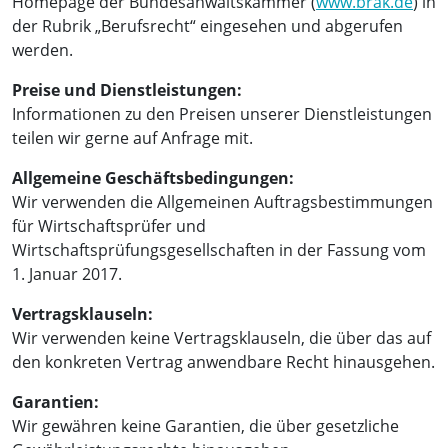
Homepage der Bundesanwaltskammer (
www.brak.de
) in
der Rubrik „Berufsrecht“ eingesehen und abgerufen
werden.
Preise und Dienstleistungen:
Informationen zu den Preisen unserer Dienstleistungen
teilen wir gerne auf Anfrage mit.
Allgemeine Geschäftsbedingungen:
Wir verwenden die Allgemeinen Auftragsbestimmungen
für Wirtschaftsprüfer und
Wirtschaftsprüfungsgesellschaften in der Fassung vom
1. Januar 2017.
Vertragsklauseln:
Wir verwenden keine Vertragsklauseln, die über das auf
den konkreten Vertrag anwendbare Recht hinausgehen.
Garantien:
Wir gewähren keine Garantien, die über gesetzliche