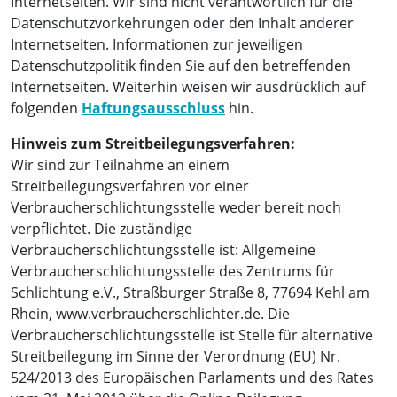
Internetseiten. Wir sind nicht verantwortlich für die
Datenschutzvorkehrungen oder den Inhalt anderer
Internetseiten. Informationen zur jeweiligen
Datenschutzpolitik finden Sie auf den betreffenden
Internetseiten. Weiterhin weisen wir ausdrücklich auf
folgenden
Haftungsausschluss
hin.
Hinweis zum Streitbeilegungsverfahren:
Wir sind zur Teilnahme an einem
Streitbeilegungsverfahren vor einer
Verbraucherschlichtungsstelle weder bereit noch
verpflichtet. Die zuständige
Verbraucherschlichtungsstelle ist: Allgemeine
Verbraucherschlichtungsstelle des Zentrums für
Schlichtung e.V., Straßburger Straße 8, 77694 Kehl am
Rhein, www.verbraucherschlichter.de. Die
Verbraucherschlichtungsstelle ist Stelle für alternative
Streitbeilegung im Sinne der Verordnung (EU) Nr.
524/2013 des Europäischen Parlaments und des Rates