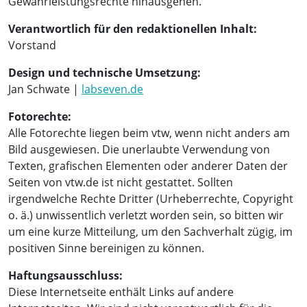
Gewährleistungsrechte hinausgehen.
Verantwortlich für den redaktionellen Inhalt:
Vorstand
Design und technische Umsetzung:
Jan Schwate |
labseven.de
Fotorechte:
Alle Fotorechte liegen beim vtw, wenn nicht anders am
Bild ausgewiesen. Die unerlaubte Verwendung von
Texten, grafischen Elementen oder anderer Daten der
Seiten von vtw.de ist nicht gestattet. Sollten
irgendwelche Rechte Dritter (Urheberrechte, Copyright
o. ä.) unwissentlich verletzt worden sein, so bitten wir
um eine kurze Mitteilung, um den Sachverhalt zügig, im
positiven Sinne bereinigen zu können.
Haftungsausschluss:
Diese Internetseite enthält Links auf andere