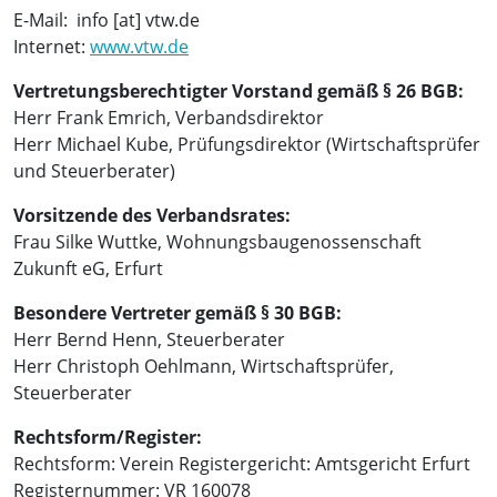
E-Mail: info [at] vtw.de
Internet:
www.vtw.de
Vertretungsberechtigter Vorstand gemäß § 26 BGB:
Herr Frank Emrich, Verbandsdirektor
Herr Michael Kube, Prüfungsdirektor (Wirtschaftsprüfer
und Steuerberater)
Vorsitzende des Verbandsrates:
Frau Silke Wuttke, Wohnungsbaugenossenschaft
Zukunft eG, Erfurt
Besondere Vertreter gemäß § 30 BGB:
Herr Bernd Henn, Steuerberater
Herr Christoph Oehlmann, Wirtschaftsprüfer,
Steuerberater
Rechtsform/Register:
Rechtsform: Verein Registergericht: Amtsgericht Erfurt
Registernummer: VR 160078