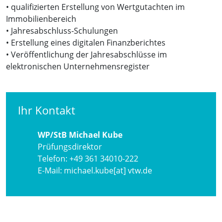
• qualifizierten Erstellung von Wertgutachten im
Immobilienbereich
• Jahresabschluss-Schulungen
• Erstellung eines digitalen Finanzberichtes
• Veröffentlichung der Jahresabschlüsse im
elektronischen Unternehmensregister
Ihr Kontakt
WP/StB Michael Kube
Prüfungsdirektor
Telefon:
+49 361 34010-222
E-Mail:
michael.kube[at] vtw.de