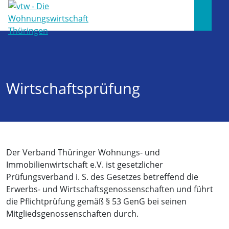
Wirtschaftsprüfung
Der Verband Thüringer Wohnungs- und
Immobilienwirtschaft e.V. ist gesetzlicher
Prüfungsverband i. S. des Gesetzes betreffend die
Erwerbs- und Wirtschaftsgenossenschaften und führt
die Pflichtprüfung gemäß § 53 GenG bei seinen
Mitgliedsgenossenschaften durch.