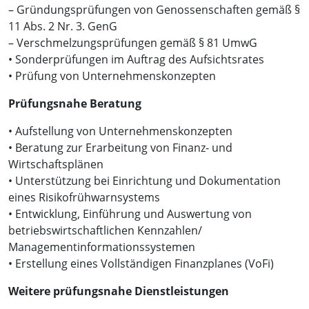
– Gründungsprüfungen von Genossenschaften gemäß §
11 Abs. 2 Nr. 3. GenG
– Verschmelzungsprüfungen gemäß § 81 UmwG
• Sonderprüfungen im Auftrag des Aufsichtsrates
• Prüfung von Unternehmenskonzepten
Prüfungsnahe Beratung
• Aufstellung von Unternehmenskonzepten
• Beratung zur Erarbeitung von Finanz- und
Wirtschaftsplänen
• Unterstützung bei Einrichtung und Dokumentation
eines Risikofrühwarnsystems
• Entwicklung, Einführung und Auswertung von
betriebswirtschaftlichen Kennzahlen/
Managementinformationssystemen
• Erstellung eines Vollständigen Finanzplanes (VoFi)
Weitere prüfungsnahe Dienstleistungen