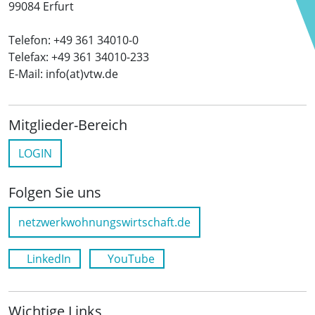
99084 Erfurt
Telefon: +49 361 34010-0
Telefax: +49 361 34010-233
E-Mail: info(at)vtw.de
Mitglieder-Bereich
LOGIN
Folgen Sie uns
netzwerkwohnungswirtschaft.de
LinkedIn
YouTube
Wichtige Links