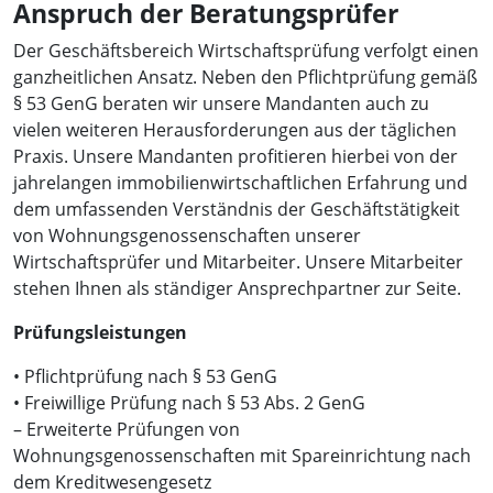
Anspruch der Beratungsprüfer
Der Geschäftsbereich Wirtschaftsprüfung verfolgt einen
ganzheitlichen Ansatz. Neben den Pflichtprüfung gemäß
§ 53 GenG beraten wir unsere Mandanten auch zu
vielen weiteren Herausforderungen aus der täglichen
Praxis. Unsere Mandanten profitieren hierbei von der
jahrelangen immobilienwirtschaftlichen Erfahrung und
dem umfassenden Verständnis der Geschäftstätigkeit
von Wohnungsgenossenschaften unserer
Wirtschaftsprüfer und Mitarbeiter. Unsere Mitarbeiter
stehen Ihnen als ständiger Ansprechpartner zur Seite.
Prüfungsleistungen
• Pflichtprüfung nach § 53 GenG
• Freiwillige Prüfung nach § 53 Abs. 2 GenG
– Erweiterte Prüfungen von
Wohnungsgenossenschaften mit Spareinrichtung nach
dem Kreditwesengesetz