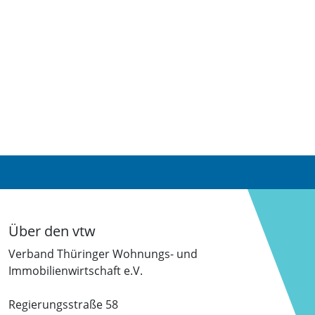
Über den vtw
Verband Thüringer Wohnungs- und
Immobilienwirtschaft e.V.
Regierungsstraße 58