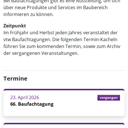
Bei Baufachtagungen gibt es eine Ausstellung, um sich
über neue Produkte und Services im Baubereich
informieren zu können.
Zeitpunkt
Im Frühjahr und Herbst jeden Jahres veranstaltet der
vtw Baufachtagungen. Die folgenden Termin-Kacheln
führen Sie zum kommenden Termin, sowie zum Archiv
der vergangenen Veranstaltungen.
Termine
23. April 2026
vergangen
66. Baufachtagung