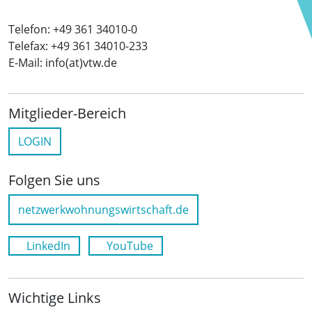
Telefon: +49 361 34010-0
Telefax: +49 361 34010-233
E-Mail: info(at)vtw.de
Mitglieder-Bereich
LOGIN
Folgen Sie uns
netzwerkwohnungswirtschaft.de
LinkedIn
YouTube
Wichtige Links