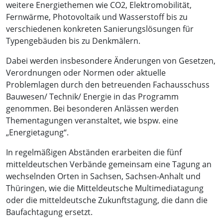
weitere Energiethemen wie CO2, Elektromobilität,
Fernwärme, Photovoltaik und Wasserstoff bis zu
verschiedenen konkreten Sanierungslösungen für
Typengebäuden bis zu Denkmälern.
Dabei werden insbesondere Änderungen von Gesetzen,
Verordnungen oder Normen oder aktuelle
Problemlagen durch den betreuenden Fachausschuss
Bauwesen/ Technik/ Energie in das Programm
genommen. Bei besonderen Anlässen werden
Thementagungen veranstaltet, wie bspw. eine
„Energietagung“.
In regelmäßigen Abständen erarbeiten die fünf
mitteldeutschen Verbände gemeinsam eine Tagung an
wechselnden Orten in Sachsen, Sachsen-Anhalt und
Thüringen, wie die Mitteldeutsche Multimediatagung
oder die mitteldeutsche Zukunftstagung, die dann die
Baufachtagung ersetzt.