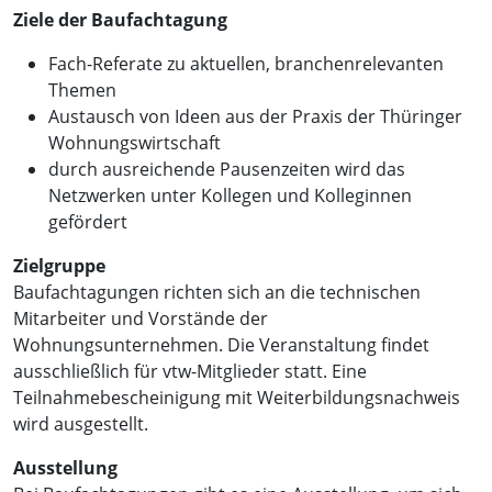
Ziele der Baufachtagung
Fach-Referate zu aktuellen, branchenrelevanten
Themen
Austausch von Ideen aus der Praxis der Thüringer
Wohnungswirtschaft
durch ausreichende Pausenzeiten wird das
Netzwerken unter Kollegen und Kolleginnen
gefördert
Zielgruppe
Baufachtagungen richten sich an die technischen
Mitarbeiter und Vorstände der
Wohnungsunternehmen. Die Veranstaltung findet
ausschließlich für vtw-Mitglieder statt. Eine
Teilnahmebescheinigung mit Weiterbildungsnachweis
wird ausgestellt.
Ausstellung