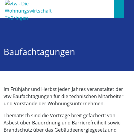
Baufachtagungen
Im Frühjahr und Herbst jeden Jahres veranstaltet der
vtw Baufachtagungen für die technischen Mitarbeiter
und Vorstände der Wohnungsunternehmen.
Thematisch sind die Vorträge breit gefächert: von
Asbest über Bauordnung und Barrierefreiheit sowie
Brandschutz über das Gebäudeenergiegesetz und