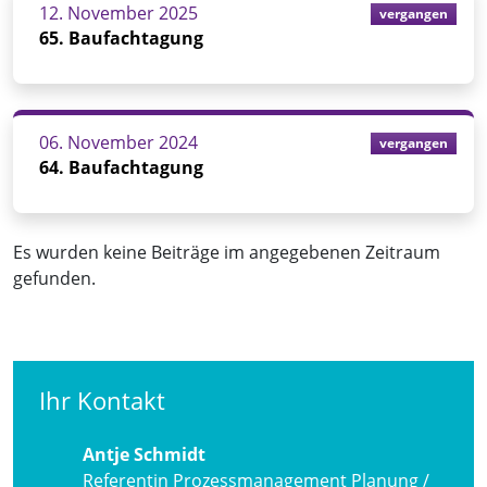
12. November 2025
vergangen
65. Baufachtagung
06. November 2024
vergangen
64. Baufachtagung
Es wurden keine Beiträge im angegebenen Zeitraum
gefunden.
Ihr Kontakt
Antje Schmidt
Referentin Prozessmanagement Planung /