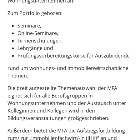
Wohnungsunternehmen an.
Zum Portfolio gehören:
Seminare,
Online-Seminare,
Firmenschulungen,
Lehrgänge und
Prüfungsvorbereitungskurse für Auszubildende
rund um wohnungs- und immobilienwirtschaftliche
Themen.
Die breit aufgestellte Themenauswahl der MFA
eignet sich für alle Berufsgruppen in
Wohnungsunternehmen und der Austausch unter
Kolleginnen und Kollegen wird in den
Bildungsveranstaltungen großgeschrieben.
Außerdem bietet die MFA die Aufstiegsfortbildung
zum/ zur „Immobilienfachwirt/-in (IHK)“ an und