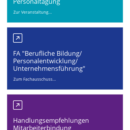
Personaltagung
Zur Veranstaltung...
FA "Berufliche Bildung/
Personalentwicklung/
Unternehmensführung"
Zum Fachausschuss...
Handlungsempfehlungen
Mitarbeiterbindung