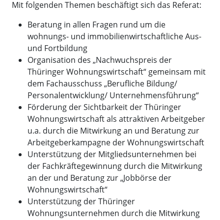
Mit folgenden Themen beschäftigt sich das Referat:
Beratung in allen Fragen rund um die
wohnungs- und immobilienwirtschaftliche Aus-
und Fortbildung
Organisation des „Nachwuchspreis der
Thüringer Wohnungswirtschaft“ gemeinsam mit
dem Fachausschuss „Berufliche Bildung/
Personalentwicklung/ Unternehmensführung“
Förderung der Sichtbarkeit der Thüringer
Wohnungswirtschaft als attraktiven Arbeitgeber
u.a. durch die Mitwirkung an und Beratung zur
Arbeitgeberkampagne der Wohnungswirtschaft
Unterstützung der Mitgliedsunternehmen bei
der Fachkräftegewinnung durch die Mitwirkung
an der und Beratung zur „Jobbörse der
Wohnungswirtschaft“
Unterstützung der Thüringer
Wohnungsunternehmen durch die Mitwirkung