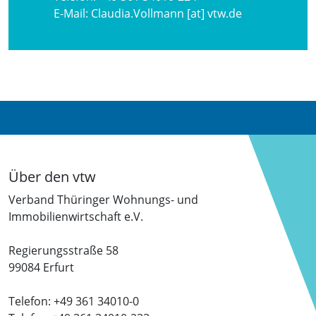
E-Mail:
Claudia.Vollmann [at] vtw.de
Über den vtw
Verband Thüringer Wohnungs- und
Immobilienwirtschaft e.V.
Regierungsstraße 58
99084 Erfurt
Telefon: +49 361 34010-0