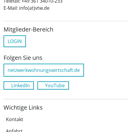
Telefax: +49 361 34010-233
E-Mail: info(at)vtw.de
Mitglieder-Bereich
LOGIN
Folgen Sie uns
netzwerkwohnungswirtschaft.de
LinkedIn
YouTube
Wichtige Links
Kontakt
Anfahrt