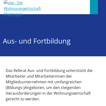
Aus- und Fortbildung
Das Referat Aus- und Fortbildung unterstützt die
Mitarbeiter und Mitarbeiterinnen der
Mitgliedsunternehmen mit umfangreichen
(Bildungs-)Angeboten, um den steigenden
Herausforderungen in der Wohnungswirtschaft
gerecht zu werden.