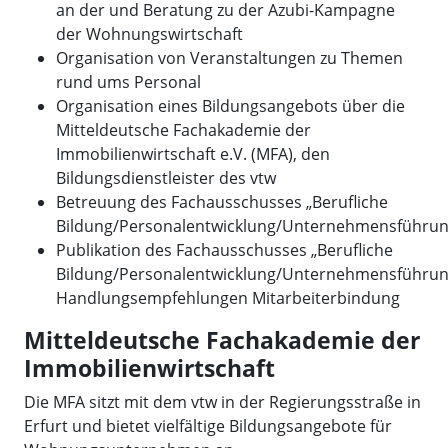
an der und Beratung zu der Azubi-Kampagne
der Wohnungswirtschaft
Organisation von Veranstaltungen zu Themen
rund ums Personal
Organisation eines Bildungsangebots über die
Mitteldeutsche Fachakademie der
Immobilienwirtschaft e.V. (MFA), den
Bildungsdienstleister des vtw
Betreuung des Fachausschusses „Berufliche
Bildung/Personalentwicklung/Unternehmensführun
Publikation des Fachausschusses „Berufliche
Bildung/Personalentwicklung/Unternehmensführun
Handlungsempfehlungen Mitarbeiterbindung
Mitteldeutsche Fachakademie der
Immobilienwirtschaft
Die MFA sitzt mit dem vtw in der Regierungsstraße in
Erfurt und bietet vielfältige Bildungsangebote für