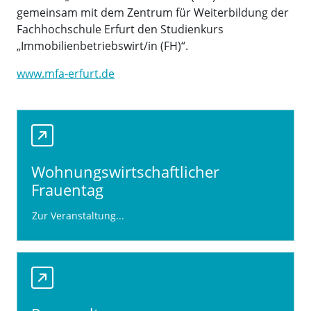
gemeinsam mit dem Zentrum für Weiterbildung der
Fachhochschule Erfurt den Studienkurs
„Immobilienbetriebswirt/in (FH)“.
www.mfa-erfurt.de
Wohnungswirtschaftlicher
Frauentag
Zur Veranstaltung...