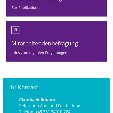
Zur Publikation...
Mitarbeitendenbefragung
Infos zum digitalen Fragenbogen...
Ihr Kontakt
Claudia Vollmann
Referentin Aus- und Fortbildung
Telefon:
+49 361 34010-224