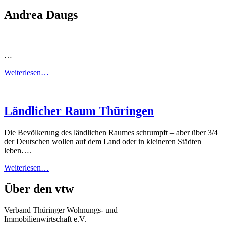
Andrea Daugs
…
Weiterlesen…
Ländlicher Raum Thüringen
Die Bevölkerung des ländlichen Raumes schrumpft – aber über 3/4
der Deutschen wollen auf dem Land oder in kleineren Städten
leben….
Weiterlesen…
Über den vtw
Verband Thüringer Wohnungs- und
Immobilienwirtschaft e.V.