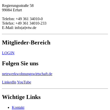
Regierungsstraße 58
99084 Erfurt
Telefon: +49 361 34010-0
Telefax: +49 361 34010-233
E-Mail: info(at)vtw.de
Mitglieder-Bereich
LOGIN
Folgen Sie uns
netzwerkwohnungswirtschaft.de
LinkedIn
YouTube
Wichtige Links
Kontakt