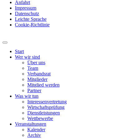
Anfahrt
Impressum
Datenschutz
Leichte Sprache
Cookie-Richtlinie
Start
Wer wir sind
Über uns
Team
Verbandsrat
Mitglieder
Mitglied werden
Partner
Was wir tun
Interessenvertretung
Wirtschaftsprüfung
Dienstleistungen
Wettbewerbe
Veranstaltungen
Kalender
Archiv