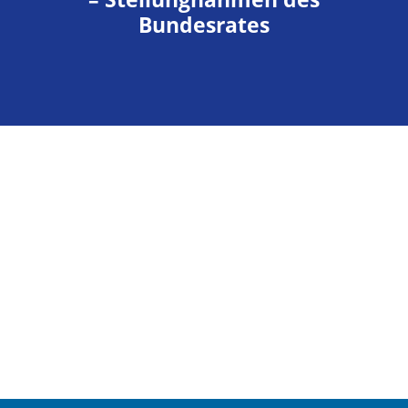
Bundesrates