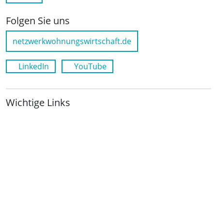
Folgen Sie uns
netzwerkwohnungswirtschaft.de
LinkedIn
YouTube
Wichtige Links
Kontakt
Anfahrt
Impressum
Datenschutz
Leichte Sprache