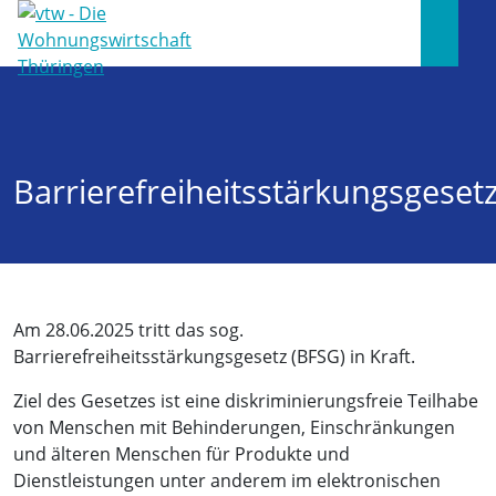
Barrierefreiheitsstärkungsgeset
Am 28.06.2025 tritt das sog.
Barrierefreiheitsstärkungsgesetz (BFSG) in Kraft.
Ziel des Gesetzes ist eine diskriminierungsfreie Teilhabe
von Menschen mit Behinderungen, Einschränkungen
und älteren Menschen für Produkte und
Dienstleistungen unter anderem im elektronischen