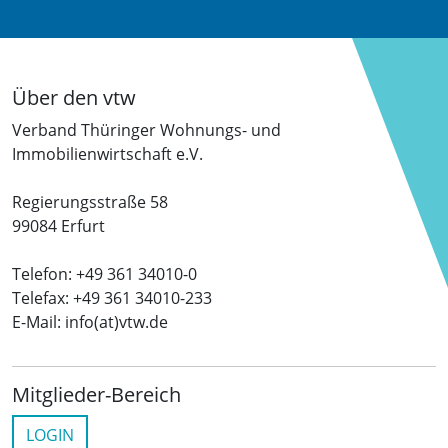
Über den vtw
Verband Thüringer Wohnungs- und
Immobilienwirtschaft e.V.
Regierungsstraße 58
99084 Erfurt
Telefon: +49 361 34010-0
Telefax: +49 361 34010-233
E-Mail: info(at)vtw.de
Mitglieder-Bereich
LOGIN