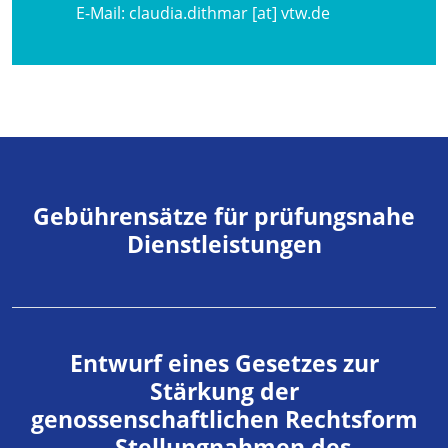
E-Mail:
claudia.dithmar [at] vtw.de
Gebührensätze für prüfungsnahe
Dienstleistungen
Entwurf eines Gesetzes zur
Stärkung der
genossenschaftlichen Rechtsform
– Stellungnahmen des