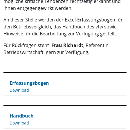
mögliche kritische Tendenzen rechtzeitig erkannt und
ihnen entgegengewirkt werden.
An dieser Stelle werden der Excel-Erfassungsbogen für
den Betriebsvergleich, das Handbuch des vtw sowie
Hinweise für die Bearbeitung zur Verfügung gestellt.
Für Rückfragen steht
Frau Richardt
, Referentin
Betriebswirtschaft, gern zur Verfügung.
Erfassungsbogen
Download
Handbuch
Download