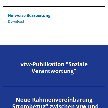
Hinweise Bearbeitung
Download
vtw-Publikation "Soziale
Verantwortung"
Neue Rahmenvereinbarung
„Strombezug“ zwischen vtw und