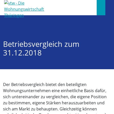
Betriebsvergleich zum
31.12.2018
Der Betriebsvergleich bietet den beteiligten
Wohnungsunternehmen eine einheitliche Basis dafür,
sich untereinander zu vergleichen, die eigene Position
zu bestimmen, eigene Stärken herauszuarbeiten und
sich am Markt zu behaupten. Gleichzeitig können