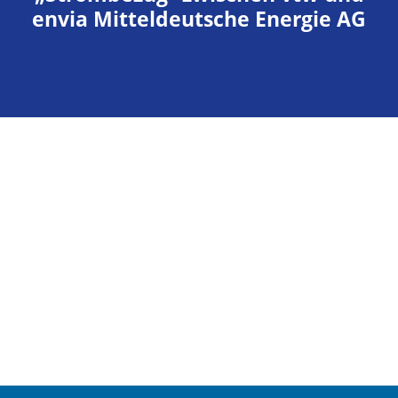
envia Mitteldeutsche Energie AG