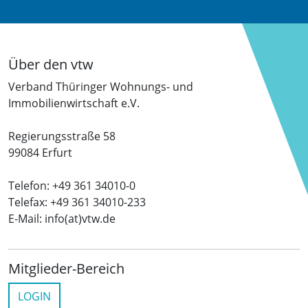
Über den vtw
Verband Thüringer Wohnungs- und
Immobilienwirtschaft e.V.
Regierungsstraße 58
99084 Erfurt
Telefon: +49 361 34010-0
Telefax: +49 361 34010-233
E-Mail: info(at)vtw.de
Mitglieder-Bereich
LOGIN