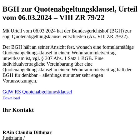
BGH zur Quotenabgeltungsklausel, Urteil
vom 06.03.2024 – VIII ZR 79/22
Mit Urteil vom 06.03.2024 hat der Bundesgerichtshof (BGH) zur
sog. Quotenabgeltungsklausel entschieden (Az. VIII ZR 79/22).
Der BGH hält an seiner Ansicht fest, wonach eine formularmäßige
Quotenabgeltungsklausel in einem Wohnraummietvertrag
unwirksam ist, vgl. § 307 Abs. 1 Satz 1 BGB. Eine
individualvertragliche Vereinbarung über eine
Quotenabgeltungsklausel in einem Wohnraummietvertrag hält der
BGH für denkbar – allerdings nur unter sehr engen
Voraussetzungen.
GdW RS Quotenabgeltungsklausel
Download
Ihr Kontakt
RAin Claudia Dithmar
Justiziarin /