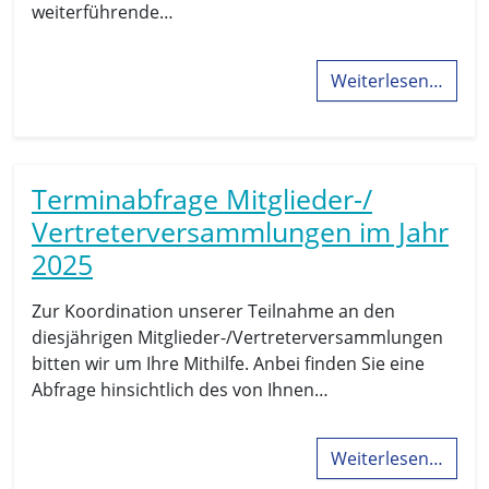
weiterführende…
Weiterlesen…
Terminabfrage Mitglieder-/
Vertreterversammlungen im Jahr
2025
Zur Koordination unserer Teilnahme an den
diesjährigen Mitglieder-/Vertreterversammlungen
bitten wir um Ihre Mithilfe. Anbei finden Sie eine
Abfrage hinsichtlich des von Ihnen…
Weiterlesen…