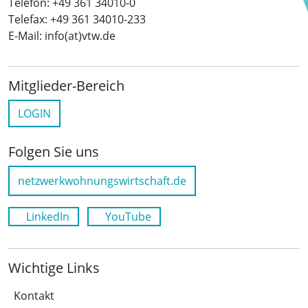
Telefon: +49 361 34010-0
Telefax: +49 361 34010-233
E-Mail: info(at)vtw.de
Mitglieder-Bereich
LOGIN
Folgen Sie uns
netzwerkwohnungswirtschaft.de
LinkedIn
YouTube
Wichtige Links
Kontakt