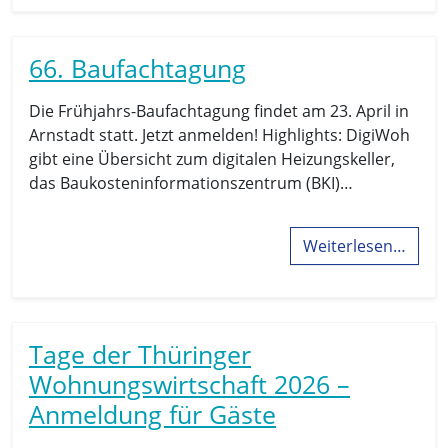
66. Baufachtagung
Die Frühjahrs-Baufachtagung findet am 23. April in
Arnstadt statt. Jetzt anmelden! Highlights: DigiWoh
gibt eine Übersicht zum digitalen Heizungskeller,
das Baukosteninformationszentrum (BKI)…
Weiterlesen…
Tage der Thüringer
Wohnungswirtschaft 2026 –
Anmeldung für Gäste