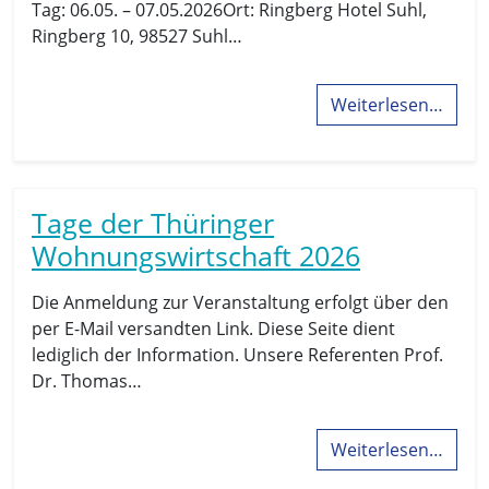
Tag: 06.05. – 07.05.2026Ort: Ringberg Hotel Suhl,
Ringberg 10, 98527 Suhl…
Weiterlesen…
Tage der Thüringer
Wohnungswirtschaft 2026
Die Anmeldung zur Veranstaltung erfolgt über den
per E-Mail versandten Link. Diese Seite dient
lediglich der Information. Unsere Referenten Prof.
Dr. Thomas…
Weiterlesen…