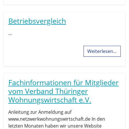
Betriebsvergleich
…
Weiterlesen…
Fachinformationen für Mitglieder
vom Verband Thüringer
Wohnungswirtschaft e.V.
Anleitung zur Anmeldung auf
www.netzwerkwohnungswirtschaft.de In den
letzten Monaten haben wir unsere Website