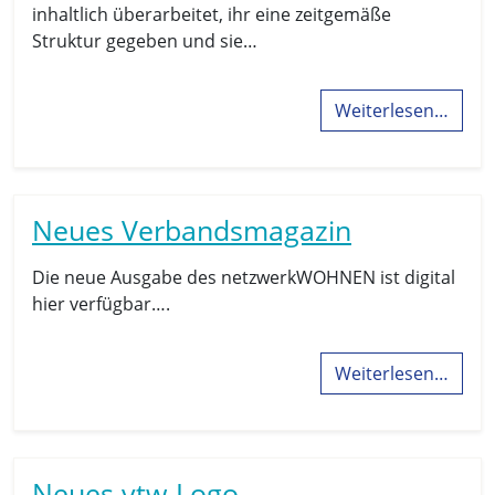
inhaltlich überarbeitet, ihr eine zeitgemäße
Struktur gegeben und sie…
Weiterlesen…
Neues Verbandsmagazin
Die neue Ausgabe des netzwerkWOHNEN ist digital
hier verfügbar….
Weiterlesen…
Neues vtw-Logo