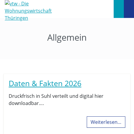
Allgemein
Daten & Fakten 2026
Druckfrisch in Suhl verteilt und digital hier
downloadbar….
Weiterlesen…