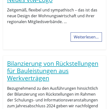
Zeitgemäß, flexibel und sympathisch – das ist das
neue Design der Wohnungswirtschaft und ihrer
regionalen Mitgliedsverbände. …
Weiterlesen…
Bilanzierung von Rückstellungen
für Bauleistungen aus
Werkverträgen
Bezugnehmend zu den Ausführungen hinsichtlich
der Bilanzierung von Rückstellungen im Rahmen
der Schulungs- und Informationsveranstaltungen
zum Jahresabschluss 2024 geben wir nachfolgend