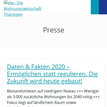
Presse
Daten & Fakten 2020 –
Ermöglichen statt regulieren. Die
Zukunft wird heute gebaut!
Bestandsmieten auf niedrigem Niveau +++ Weniger
als 3.000 zusätzliche Wohnungen bis 2040 nötig +++
Fokus liegt auf ländlichem Raum sowie