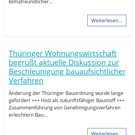
klimafreundlicher…
Weiterlesen…
Thüringer Wohnungswirtschaft
begrüßt aktuelle Diskussion zur
Beschleunigung bauaufsichtlicher
Verfahren
Änderung der Thüringer Bauordnung wurde lange
gefordert +++ Holz als zukunftsfähiger Baustoff +++
Zusammenführung von Genehmigungsverfahren
erleichtern Bau…
Weiterlesen…