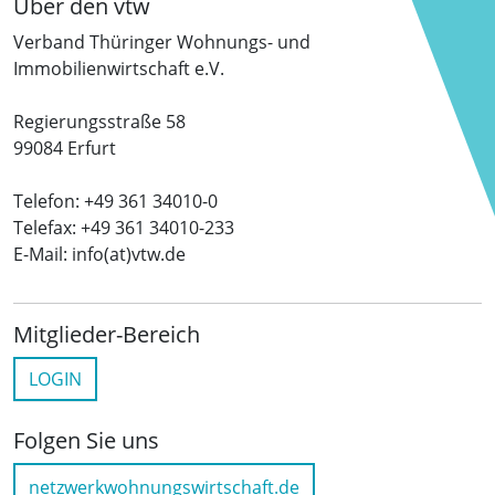
Über den vtw
Verband Thüringer Wohnungs- und
Immobilienwirtschaft e.V.
Regierungsstraße 58
99084 Erfurt
Telefon: +49 361 34010-0
Telefax: +49 361 34010-233
E-Mail: info(at)vtw.de
Mitglieder-Bereich
LOGIN
Folgen Sie uns
netzwerkwohnungswirtschaft.de