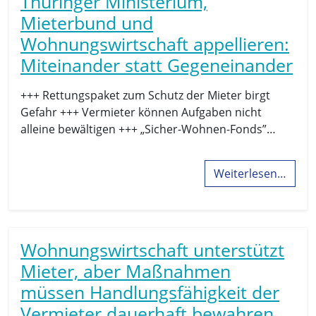
Thüringer Ministerium,
Mieterbund und
Wohnungswirtschaft appellieren:
Miteinander statt Gegeneinander
+++ Rettungspaket zum Schutz der Mieter birgt
Gefahr +++ Vermieter können Aufgaben nicht
alleine bewältigen +++ „Sicher-Wohnen-Fonds”…
Weiterlesen…
Wohnungswirtschaft unterstützt
Mieter, aber Maßnahmen
müssen Handlungsfähigkeit der
Vermieter dauerhaft bewahren