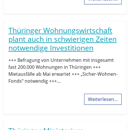
Thüringer Wohnungswirtschaft
plant auch in schwierigen Zeiten
notwendige Investitionen
+++ Befragung von Unternehmen mit insgesamt
fast 200.000 Wohnungen in Thüringen +++
Mietausfälle ab Mai erwartet +++ „Sicher-Wohnen-
Fonds“ notwendig +++…
Weiterlesen…