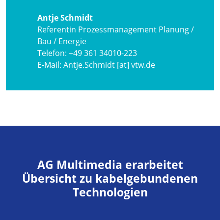
Antje Schmidt
Referentin Prozessmanagement Planung /
Bau / Energie
Telefon:
+49 361 34010-223
E-Mail:
Antje.Schmidt [at] vtw.de
AG Multimedia erarbeitet
Übersicht zu kabelgebundenen
Technologien