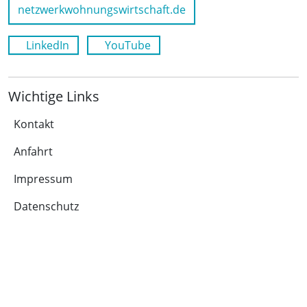
netzwerkwohnungswirtschaft.de
LinkedIn
YouTube
Wichtige Links
Kontakt
Anfahrt
Impressum
Datenschutz
Leichte Sprache
Cookie-Richtlinie