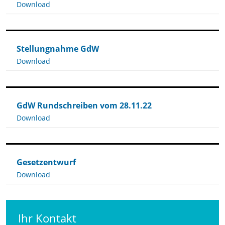
Download
Stellungnahme GdW
Download
GdW Rundschreiben vom 28.11.22
Download
Gesetzentwurf
Download
Ihr Kontakt