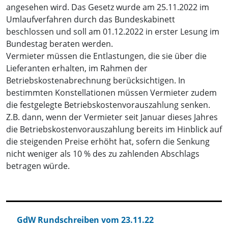
angesehen wird. Das Gesetz wurde am 25.11.2022 im
Umlaufverfahren durch das Bundeskabinett
beschlossen und soll am 01.12.2022 in erster Lesung im
Bundestag beraten werden.
Vermieter müssen die Entlastungen, die sie über die
Lieferanten erhalten, im Rahmen der
Betriebskostenabrechnung berücksichtigen. In
bestimmten Konstellationen müssen Vermieter zudem
die festgelegte Betriebskostenvorauszahlung senken.
Z.B. dann, wenn der Vermieter seit Januar dieses Jahres
die Betriebskostenvorauszahlung bereits im Hinblick auf
die steigenden Preise erhöht hat, sofern die Senkung
nicht weniger als 10 % des zu zahlenden Abschlags
betragen würde.
GdW Rundschreiben vom 23.11.22