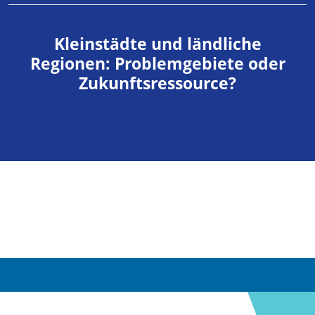
Kleinstädte und ländliche
Regionen: Problemgebiete oder
Zukunftsressource?