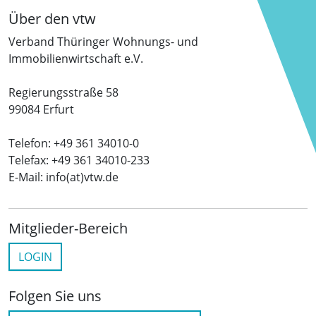
Über den vtw
Verband Thüringer Wohnungs- und
Immobilienwirtschaft e.V.
Regierungsstraße 58
99084 Erfurt
Telefon: +49 361 34010-0
Telefax: +49 361 34010-233
E-Mail: info(at)vtw.de
Mitglieder-Bereich
LOGIN
Folgen Sie uns