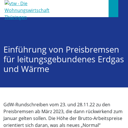
Einführung von Preisbremsen
für leitungsgebundenes Erdgas
und Wärme
GdW-Rundschreiben vom 23. und 28.11.22 zu den
Preisbremsen ab März 2023, die dann rückwirkend zum
Januar gelten sollen. Die Höhe der Brutto-Arbeitspreise
orientiert sich daran, was als neues „Normal“