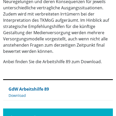
Neuregelungen und deren Konsequenzen für jeweils
unterschiedliche vertragliche Ausgangssituationen.
Zudem wird mit verbreiteten Irrtümern bei der
Interpretation des TKMoG aufgeräumt. Im Hinblick auf
strategische Empfehlungshilfen für die künftige
Gestaltung der Medienversorgung werden mehrere
Versorgungsmodelle vorgestellt, auch wenn nicht alle
anstehenden Fragen zum derzeitigen Zeitpunkt final
bewertet werden können.
Anbei finden Sie die Arbeitshilfe 89 zum Download.
GdW Arbeitshilfe 89
Download