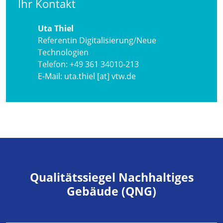
Ihr Kontakt
Uta Thiel
Referentin Digitalisierung/Neue
Technologien
Telefon:
+49 361 34010-213
E-Mail:
uta.thiel [at] vtw.de
Qualitätssiegel Nachhaltiges
Gebäude (QNG)