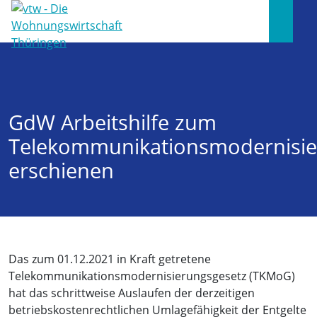
GdW Arbeitshilfe zum
Telekommunikationsmodernisie
erschienen
Das zum 01.12.2021 in Kraft getretene
Telekommunikationsmodernisierungsgesetz (TKMoG)
hat das schrittweise Auslaufen der derzeitigen
betriebskostenrechtlichen Umlagefähigkeit der Entgelte