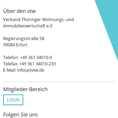
Über den vtw
Verband Thüringer Wohnungs- und
Immobilienwirtschaft e.V.
Regierungsstraße 58
99084 Erfurt
Telefon: +49 361 34010-0
Telefax: +49 361 34010-233
E-Mail: info(at)vtw.de
Mitglieder-Bereich
LOGIN
Folgen Sie uns