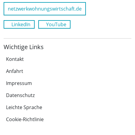
netzwerkwohnungswirtschaft.de
LinkedIn
YouTube
Wichtige Links
Kontakt
Anfahrt
Impressum
Datenschutz
Leichte Sprache
Cookie-Richtlinie