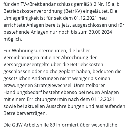
für den TV-/Breitbandanschluss gemäß § 2 Nr. 15 a, b
Betriebskostenverordnung (BetrKV) eingeläutet. Die
Umlagefähigkeit ist für seit dem 01.12.2021 neu
errichtete Anlagen bereits jetzt ausgeschlossen und für
bestehende Anlagen nur noch bis zum 30.06.2024
möglich.
Für Wohnungsunternehmen, die bisher
Vereinbarungen mit einer Abrechnung der
Versorgungsentgelte über die Betriebskosten
geschlossen oder solche geplant haben, bedeuten die
gesetzlichen Änderungen nicht weniger als einen
erzwungenen Strategiewechsel. Unmittelbarer
Handlungsbedarf besteht ebenso bei neuen Anlagen
mit einem Errichtungstermin nach dem 01.12.2021
sowie bei aktuellen Ausschreibungen und auslaufenden
Betreiberverträgen.
Die GdW Arbeitshilfe 89 informiert über wesentliche