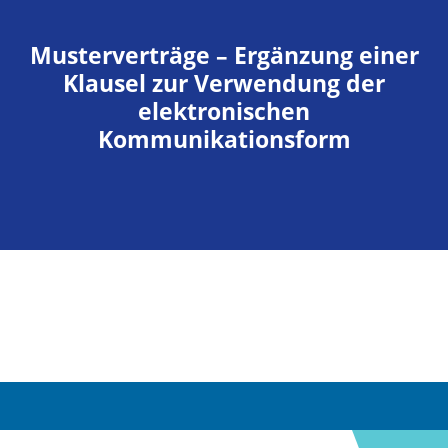
Musterverträge – Ergänzung einer
Klausel zur Verwendung der
elektronischen
Kommunikationsform