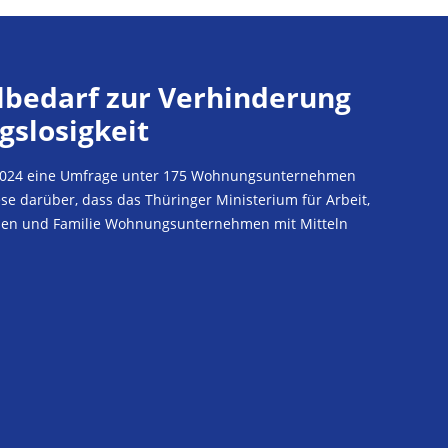
lbedarf zur Verhinderung
slosigkeit
.2024 eine Umfrage unter 175 Wohnungsunternehmen
se darüber, dass das Thüringer Ministerium für Arbeit,
auen und Familie Wohnungsunternehmen mit Mitteln