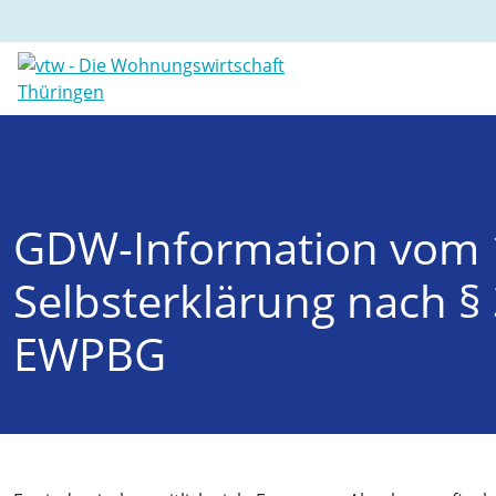
GDW-Information vom 1
Selbsterklärung nach § 
EWPBG