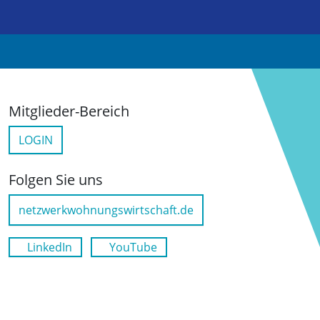
Mitglieder-Bereich
LOGIN
Folgen Sie uns
netzwerkwohnungswirtschaft.de
LinkedIn
YouTube