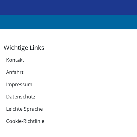
Wichtige Links
Kontakt
Anfahrt
Impressum
Datenschutz
Leichte Sprache
Cookie-Richtlinie