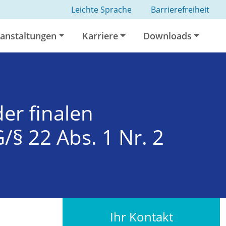
Leichte Sprache
Barrierefreiheit
anstaltungen
Karriere
Downloads
er finalen
/§ 22 Abs. 1 Nr. 2
Ihr Kontakt