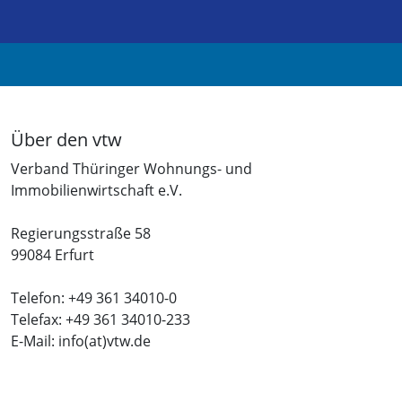
Über den vtw
Verband Thüringer Wohnungs- und
Immobilienwirtschaft e.V.
Regierungsstraße 58
99084 Erfurt
Telefon: +49 361 34010-0
Telefax: +49 361 34010-233
E-Mail: info(at)vtw.de