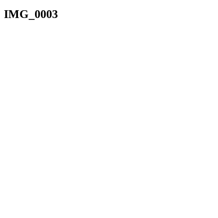
IMG_0003