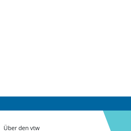
Über den vtw