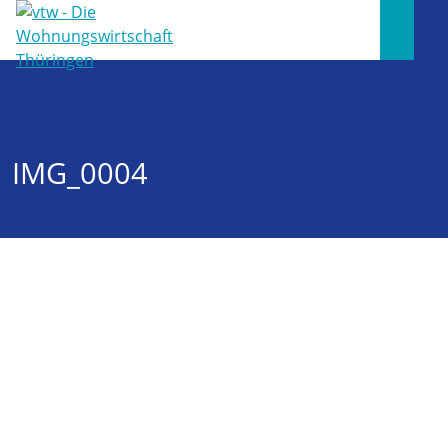
IMG_0004