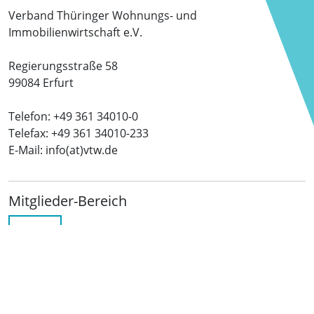
Verband Thüringer Wohnungs- und
Immobilienwirtschaft e.V.
Regierungsstraße 58
99084 Erfurt
Telefon: +49 361 34010-0
Telefax: +49 361 34010-233
E-Mail: info(at)vtw.de
Mitglieder-Bereich
LOGIN
Folgen Sie uns
netzwerkwohnungswirtschaft.de