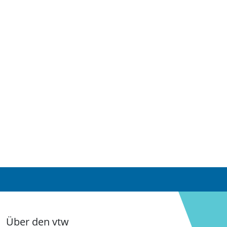
Über den vtw