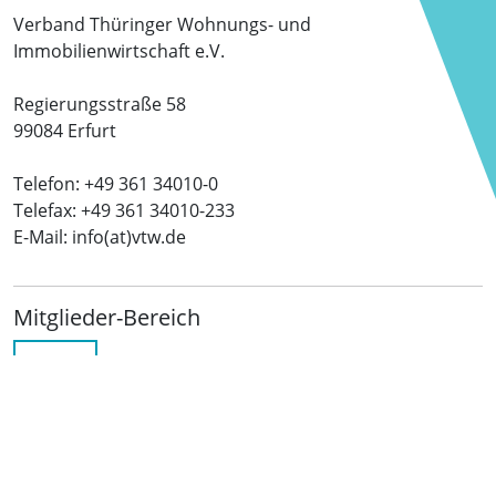
Verband Thüringer Wohnungs- und
Immobilienwirtschaft e.V.
Regierungsstraße 58
99084 Erfurt
Telefon: +49 361 34010-0
Telefax: +49 361 34010-233
E-Mail: info(at)vtw.de
Mitglieder-Bereich
LOGIN
Folgen Sie uns
netzwerkwohnungswirtschaft.de