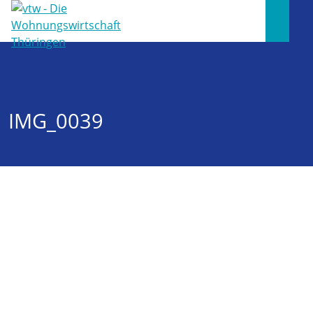
IMG_0039