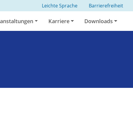
Leichte Sprache
Barrierefreiheit
anstaltungen
Karriere
Downloads