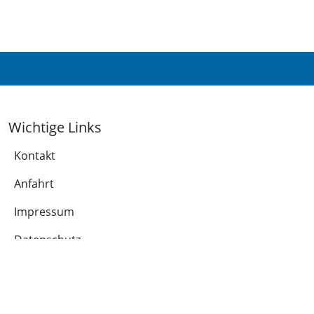
Wichtige Links
Kontakt
Anfahrt
Impressum
Datenschutz
Leichte Sprache
Cookie-Richtlinie