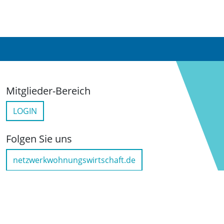
Mitglieder-Bereich
LOGIN
Folgen Sie uns
netzwerkwohnungswirtschaft.de
LinkedIn
YouTube