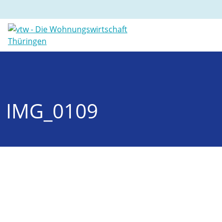
IMG_0109