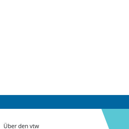
Über den vtw