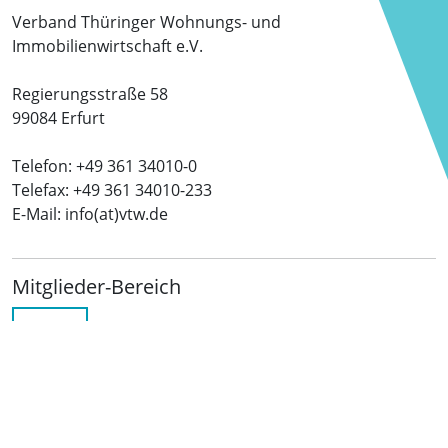
Verband Thüringer Wohnungs- und
Immobilienwirtschaft e.V.
Regierungsstraße 58
99084 Erfurt
Telefon: +49 361 34010-0
Telefax: +49 361 34010-233
E-Mail: info(at)vtw.de
Mitglieder-Bereich
LOGIN
Folgen Sie uns
netzwerkwohnungswirtschaft.de