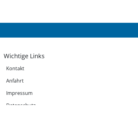
Wichtige Links
Kontakt
Anfahrt
Impressum
Datenschutz
Leichte Sprache
Cookie-Richtlinie