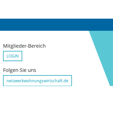
Mitglieder-Bereich
LOGIN
Folgen Sie uns
netzwerkwohnungswirtschaft.de
LinkedIn
YouTube