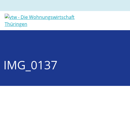
IMG_0137