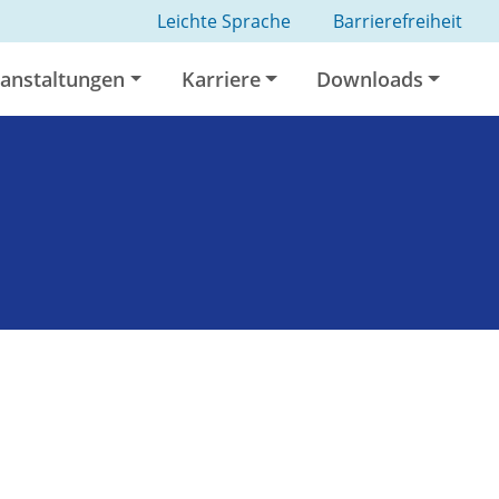
Leichte Sprache
Barrierefreiheit
anstaltungen
Karriere
Downloads