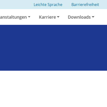
Leichte Sprache
Barrierefreiheit
anstaltungen
Karriere
Downloads