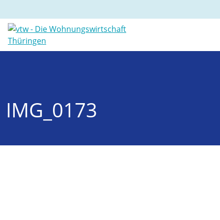
IMG_0173