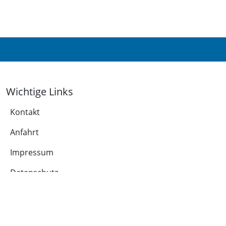
Wichtige Links
Kontakt
Anfahrt
Impressum
Datenschutz
Leichte Sprache
Cookie-Richtlinie