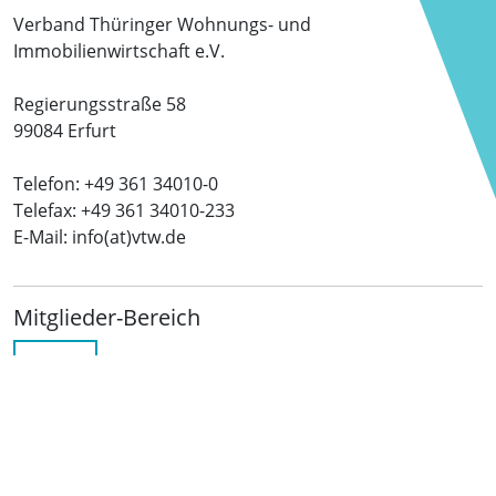
Verband Thüringer Wohnungs- und
Immobilienwirtschaft e.V.
Regierungsstraße 58
99084 Erfurt
Telefon: +49 361 34010-0
Telefax: +49 361 34010-233
E-Mail: info(at)vtw.de
Mitglieder-Bereich
LOGIN
Folgen Sie uns
netzwerkwohnungswirtschaft.de