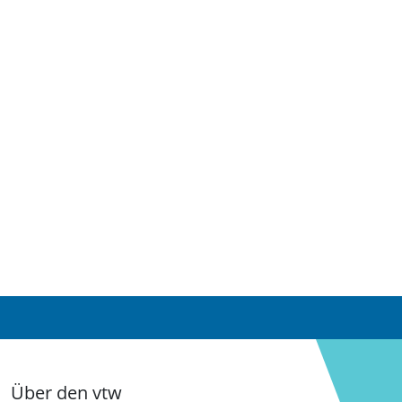
Über den vtw