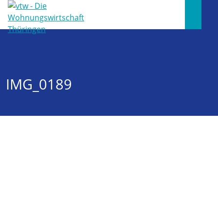
IMG_0189