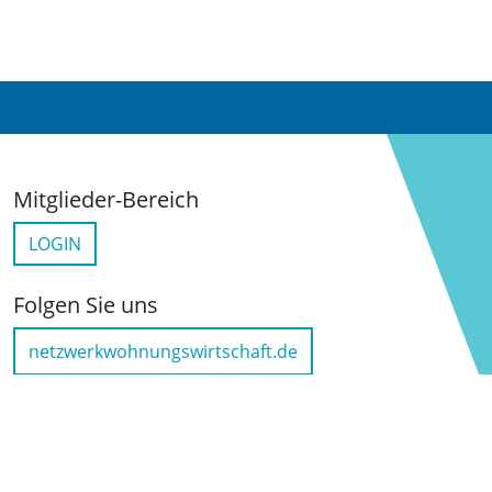
Mitglieder-Bereich
LOGIN
Folgen Sie uns
netzwerkwohnungswirtschaft.de
LinkedIn
YouTube