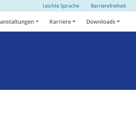
Leichte Sprache
Barrierefreiheit
anstaltungen
Karriere
Downloads