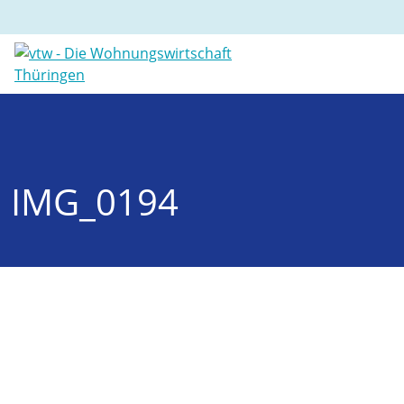
IMG_0194