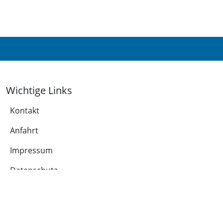
Wichtige Links
Kontakt
Anfahrt
Impressum
Datenschutz
Leichte Sprache
Cookie-Richtlinie