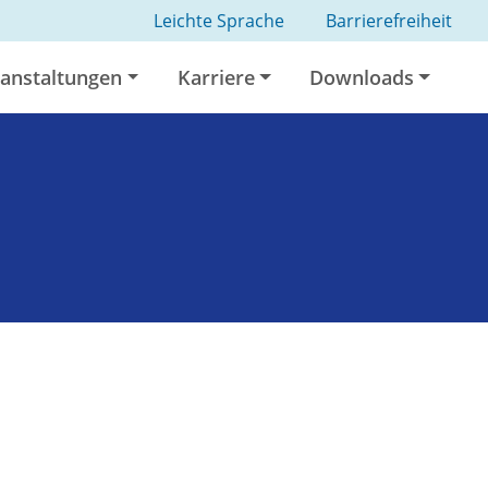
Leichte Sprache
Barrierefreiheit
anstaltungen
Karriere
Downloads