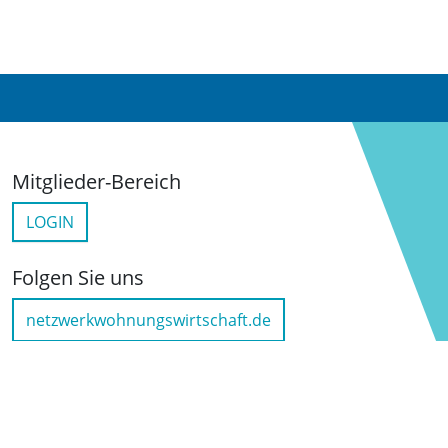
Mitglieder-Bereich
LOGIN
Folgen Sie uns
netzwerkwohnungswirtschaft.de
LinkedIn
YouTube