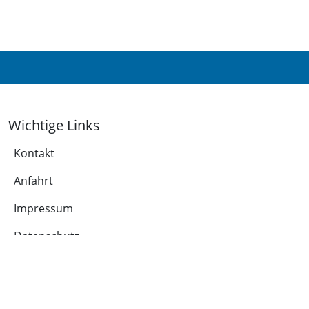
Wichtige Links
Kontakt
Anfahrt
Impressum
Datenschutz
Leichte Sprache
Cookie-Richtlinie