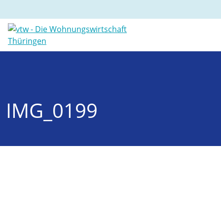
IMG_0199