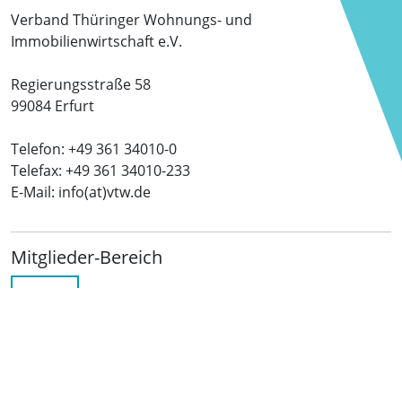
Verband Thüringer Wohnungs- und
Immobilienwirtschaft e.V.
Regierungsstraße 58
99084 Erfurt
Telefon: +49 361 34010-0
Telefax: +49 361 34010-233
E-Mail: info(at)vtw.de
Mitglieder-Bereich
LOGIN
Folgen Sie uns
netzwerkwohnungswirtschaft.de