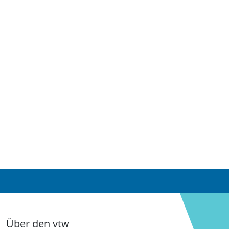
Über den vtw