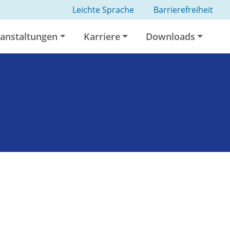
Leichte Sprache
Barrierefreiheit
anstaltungen
Karriere
Downloads