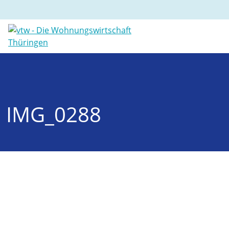
IMG_0288