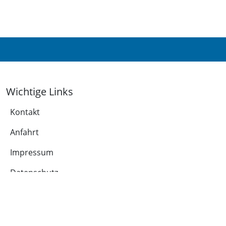
Wichtige Links
Kontakt
Anfahrt
Impressum
Datenschutz
Leichte Sprache
Cookie-Richtlinie