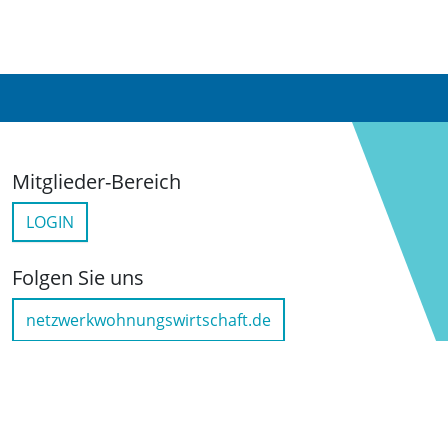
Mitglieder-Bereich
LOGIN
Folgen Sie uns
netzwerkwohnungswirtschaft.de
LinkedIn
YouTube