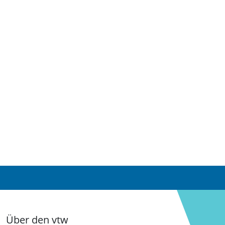
Über den vtw