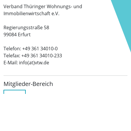
Verband Thüringer Wohnungs- und
Immobilienwirtschaft e.V.
Regierungsstraße 58
99084 Erfurt
Telefon: +49 361 34010-0
Telefax: +49 361 34010-233
E-Mail: info(at)vtw.de
Mitglieder-Bereich
LOGIN
Folgen Sie uns
netzwerkwohnungswirtschaft.de