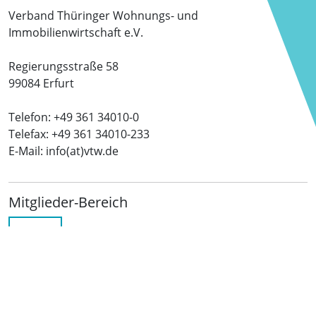
Verband Thüringer Wohnungs- und
Immobilienwirtschaft e.V.
Regierungsstraße 58
99084 Erfurt
Telefon: +49 361 34010-0
Telefax: +49 361 34010-233
E-Mail: info(at)vtw.de
Mitglieder-Bereich
LOGIN
Folgen Sie uns
netzwerkwohnungswirtschaft.de