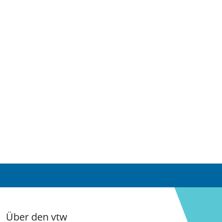
Über den vtw