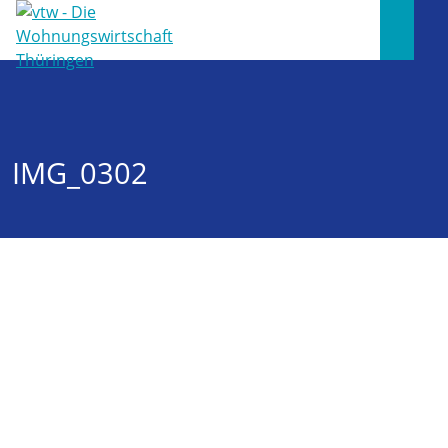
IMG_0302