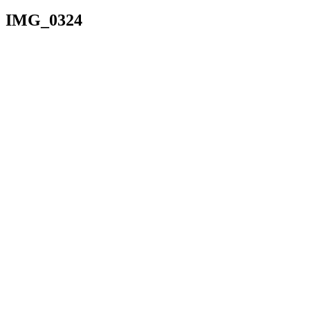
IMG_0324