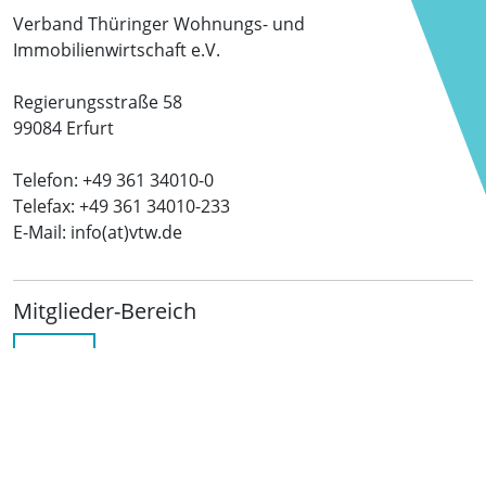
Verband Thüringer Wohnungs- und
Immobilienwirtschaft e.V.
Regierungsstraße 58
99084 Erfurt
Telefon: +49 361 34010-0
Telefax: +49 361 34010-233
E-Mail: info(at)vtw.de
Mitglieder-Bereich
LOGIN
Folgen Sie uns
netzwerkwohnungswirtschaft.de