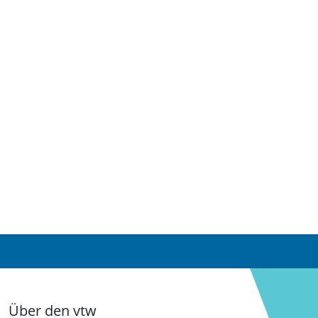
Über den vtw