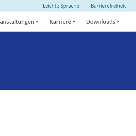
Leichte Sprache
Barrierefreiheit
anstaltungen
Karriere
Downloads