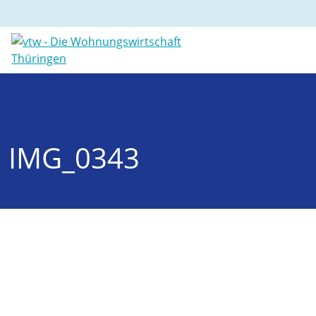
IMG_0343