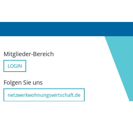
Mitglieder-Bereich
LOGIN
Folgen Sie uns
netzwerkwohnungswirtschaft.de
LinkedIn
YouTube