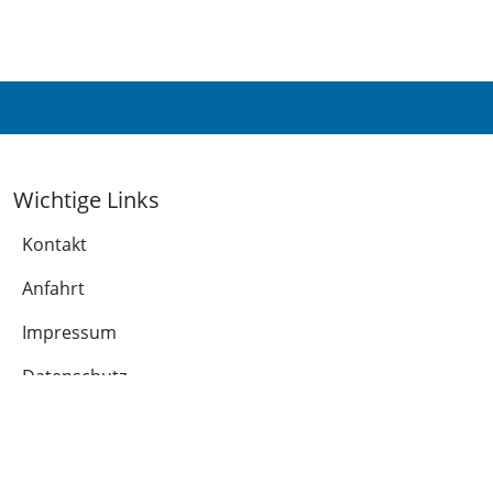
Wichtige Links
Kontakt
Anfahrt
Impressum
Datenschutz
Leichte Sprache
Cookie-Richtlinie