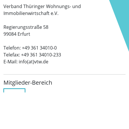
Verband Thüringer Wohnungs- und
Immobilienwirtschaft e.V.
Regierungsstraße 58
99084 Erfurt
Telefon: +49 361 34010-0
Telefax: +49 361 34010-233
E-Mail: info(at)vtw.de
Mitglieder-Bereich
LOGIN
Folgen Sie uns
netzwerkwohnungswirtschaft.de