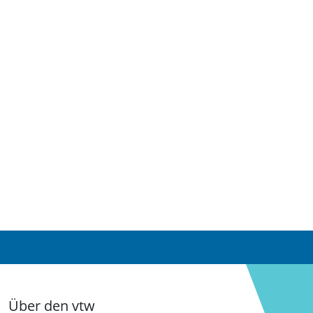
Über den vtw