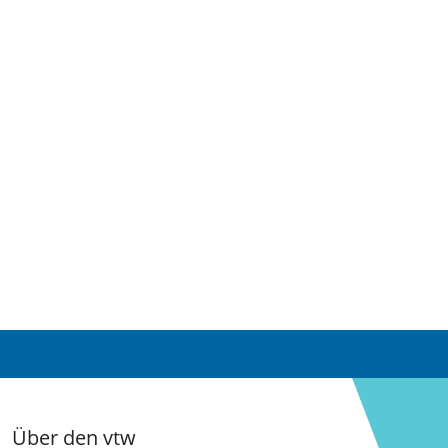
Über den vtw