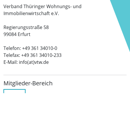
Verband Thüringer Wohnungs- und
Immobilienwirtschaft e.V.
Regierungsstraße 58
99084 Erfurt
Telefon: +49 361 34010-0
Telefax: +49 361 34010-233
E-Mail: info(at)vtw.de
Mitglieder-Bereich
LOGIN
Folgen Sie uns
netzwerkwohnungswirtschaft.de