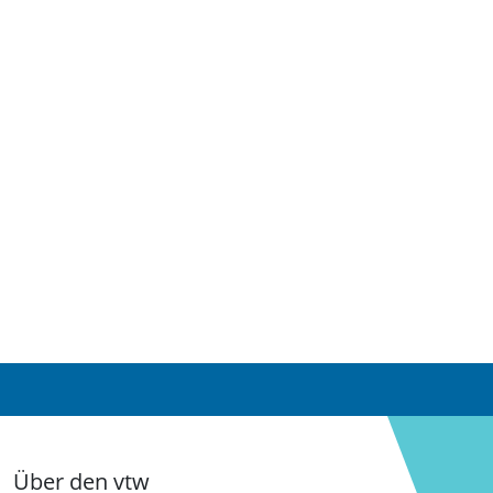
Über den vtw