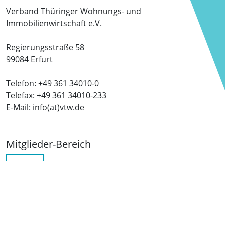
Verband Thüringer Wohnungs- und
Immobilienwirtschaft e.V.
Regierungsstraße 58
99084 Erfurt
Telefon: +49 361 34010-0
Telefax: +49 361 34010-233
E-Mail: info(at)vtw.de
Mitglieder-Bereich
LOGIN
Folgen Sie uns
netzwerkwohnungswirtschaft.de