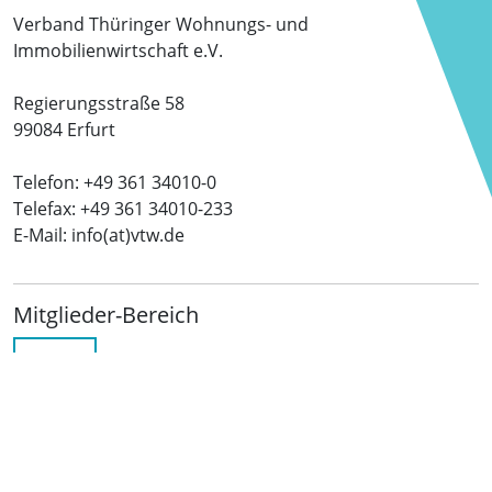
Verband Thüringer Wohnungs- und
Immobilienwirtschaft e.V.
Regierungsstraße 58
99084 Erfurt
Telefon: +49 361 34010-0
Telefax: +49 361 34010-233
E-Mail: info(at)vtw.de
Mitglieder-Bereich
LOGIN
Folgen Sie uns
netzwerkwohnungswirtschaft.de