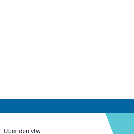
Über den vtw