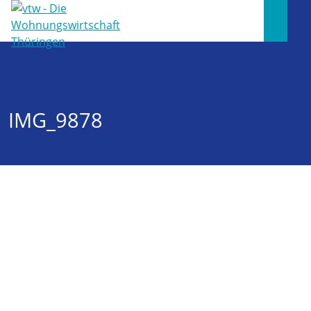
IMG_9878