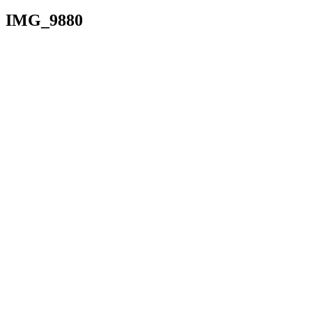
IMG_9880