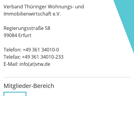
Verband Thüringer Wohnungs- und
Immobilienwirtschaft e.V.
Regierungsstraße 58
99084 Erfurt
Telefon: +49 361 34010-0
Telefax: +49 361 34010-233
E-Mail: info(at)vtw.de
Mitglieder-Bereich
LOGIN
Folgen Sie uns
netzwerkwohnungswirtschaft.de