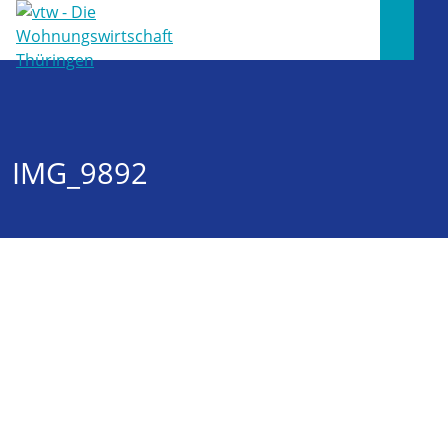
IMG_9892