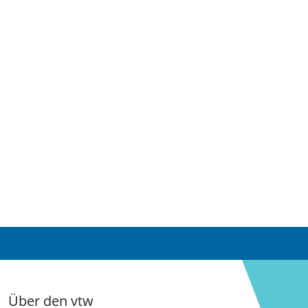
Über den vtw