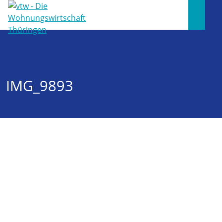
IMG_9893