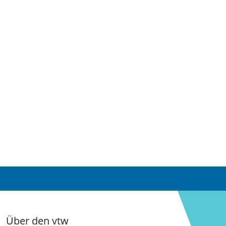
Über den vtw