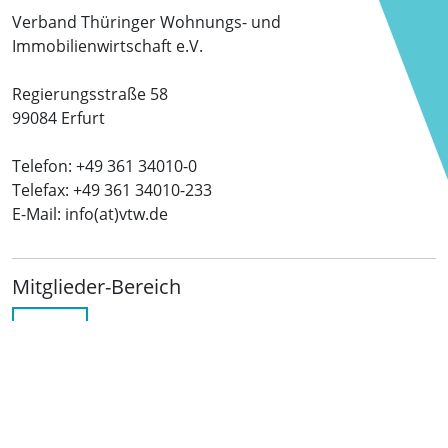
Verband Thüringer Wohnungs- und
Immobilienwirtschaft e.V.
Regierungsstraße 58
99084 Erfurt
Telefon: +49 361 34010-0
Telefax: +49 361 34010-233
E-Mail: info(at)vtw.de
Mitglieder-Bereich
LOGIN
Folgen Sie uns
netzwerkwohnungswirtschaft.de