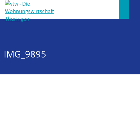
IMG_9895