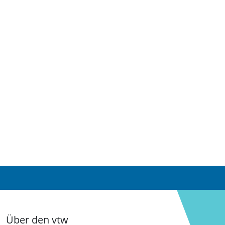
Über den vtw