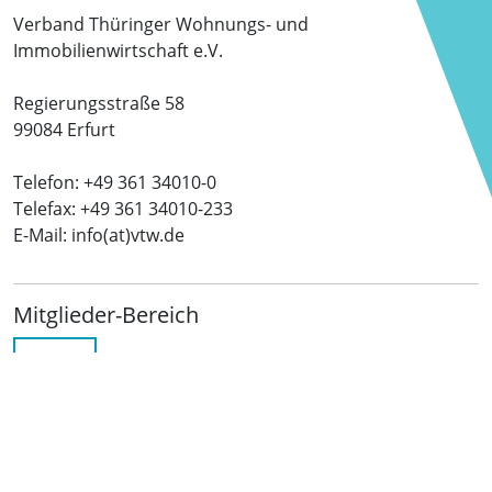
Verband Thüringer Wohnungs- und
Immobilienwirtschaft e.V.
Regierungsstraße 58
99084 Erfurt
Telefon: +49 361 34010-0
Telefax: +49 361 34010-233
E-Mail: info(at)vtw.de
Mitglieder-Bereich
LOGIN
Folgen Sie uns
netzwerkwohnungswirtschaft.de