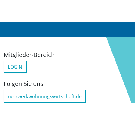
Mitglieder-Bereich
LOGIN
Folgen Sie uns
netzwerkwohnungswirtschaft.de
LinkedIn
YouTube