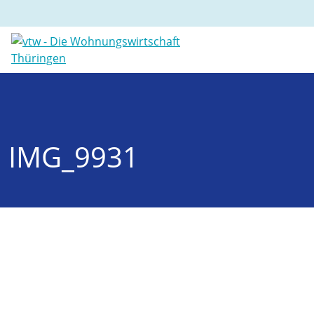
IMG_9931