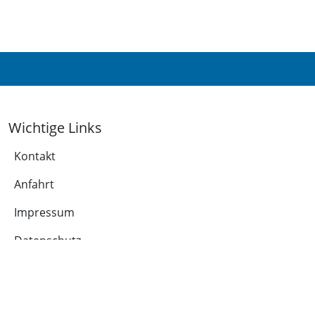
Wichtige Links
Kontakt
Anfahrt
Impressum
Datenschutz
Leichte Sprache
Cookie-Richtlinie