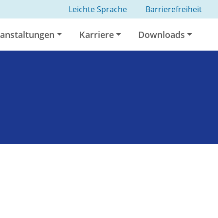
Leichte Sprache
Barrierefreiheit
anstaltungen
Karriere
Downloads