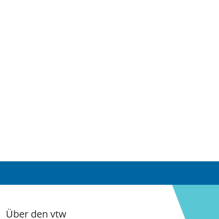
Über den vtw