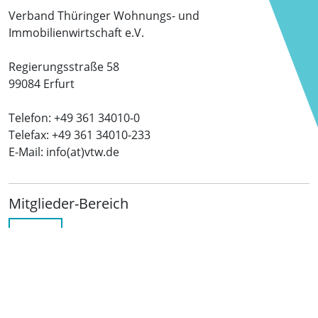
Verband Thüringer Wohnungs- und
Immobilienwirtschaft e.V.
Regierungsstraße 58
99084 Erfurt
Telefon: +49 361 34010-0
Telefax: +49 361 34010-233
E-Mail: info(at)vtw.de
Mitglieder-Bereich
LOGIN
Folgen Sie uns
netzwerkwohnungswirtschaft.de