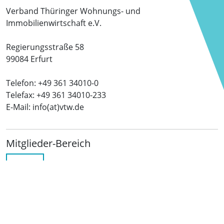
Verband Thüringer Wohnungs- und
Immobilienwirtschaft e.V.
Regierungsstraße 58
99084 Erfurt
Telefon: +49 361 34010-0
Telefax: +49 361 34010-233
E-Mail: info(at)vtw.de
Mitglieder-Bereich
LOGIN
Folgen Sie uns
netzwerkwohnungswirtschaft.de