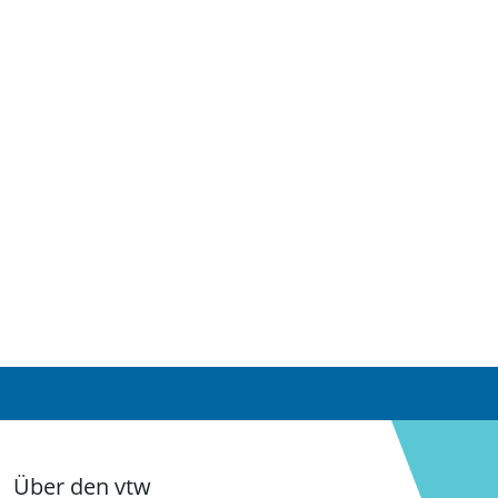
Über den vtw