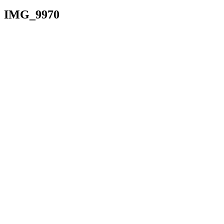
IMG_9970