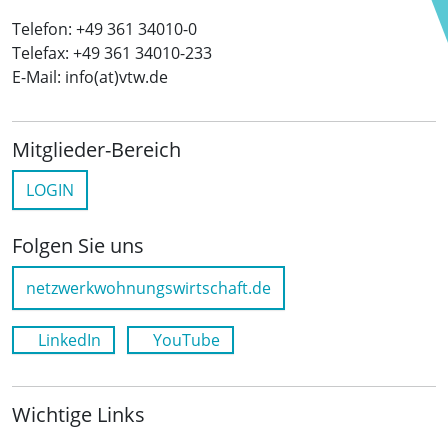
Telefon: +49 361 34010-0
Telefax: +49 361 34010-233
E-Mail: info(at)vtw.de
Mitglieder-Bereich
LOGIN
Folgen Sie uns
netzwerkwohnungswirtschaft.de
LinkedIn
YouTube
Wichtige Links