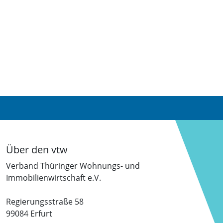
Über den vtw
Verband Thüringer Wohnungs- und
Immobilienwirtschaft e.V.
Regierungsstraße 58
99084 Erfurt