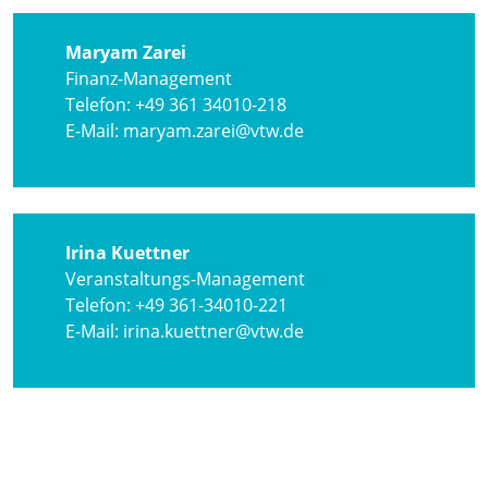
Maryam Zarei
Finanz-Management
Telefon: +49 361 34010-218
E-Mail: maryam.zarei@vtw.de
Irina Kuettner
Veranstaltungs-Management
Telefon: +49 361-34010-221
E-Mail: irina.kuettner@vtw.de