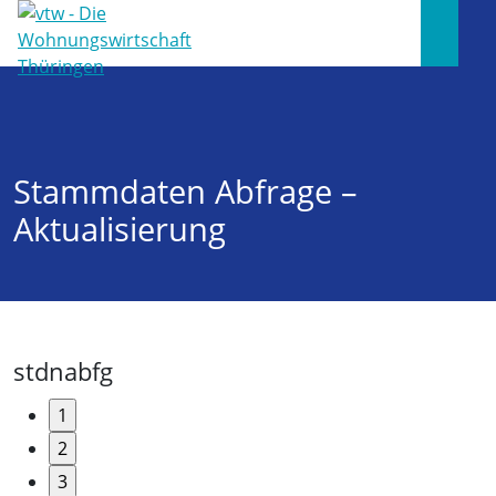
Stammdaten Abfrage –
Aktualisierung
stdnabfg