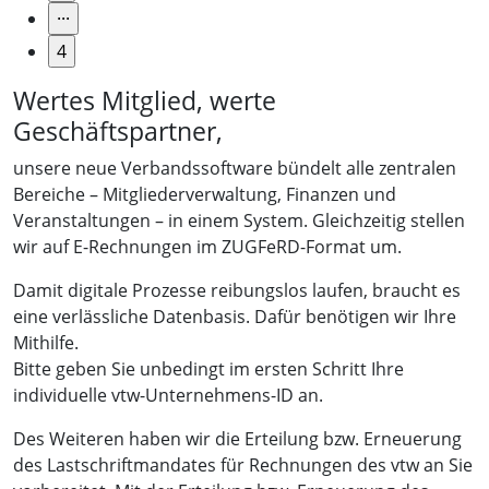
Wertes Mitglied, werte
Geschäftspartner,
unsere neue Verbandssoftware bündelt alle zentralen
Bereiche – Mitgliederverwaltung, Finanzen und
Veranstaltungen – in einem System. Gleichzeitig stellen
wir auf E-Rechnungen im ZUGFeRD-Format um.
Damit digitale Prozesse reibungslos laufen, braucht es
eine verlässliche Datenbasis. Dafür benötigen wir Ihre
Mithilfe.
Bitte geben Sie unbedingt im ersten Schritt Ihre
individuelle vtw-Unternehmens-ID an.
Des Weiteren haben wir die Erteilung bzw. Erneuerung
des Lastschriftmandates für Rechnungen des vtw an Sie