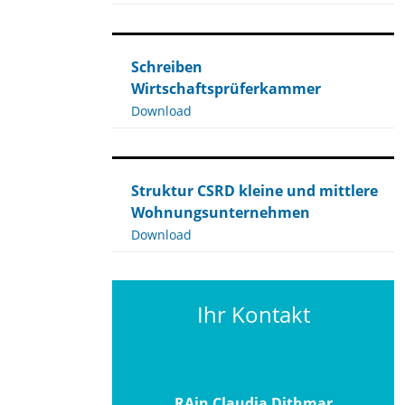
Schreiben
Wirtschaftsprüferkammer
Download
Struktur CSRD kleine und mittlere
Wohnungsunternehmen
Download
Ihr Kontakt
RAin Claudia Dithmar