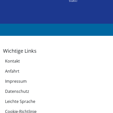
statt!
Wichtige Links
Kontakt
Anfahrt
Impressum
Datenschutz
Leichte Sprache
Cookie-Richtlinie