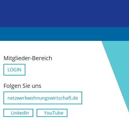
Mitglieder-Bereich
LOGIN
Folgen Sie uns
netzwerkwohnungswirtschaft.de
LinkedIn
YouTube