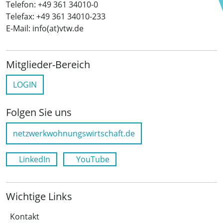
Telefon: +49 361 34010-0
Telefax: +49 361 34010-233
E-Mail: info(at)vtw.de
Mitglieder-Bereich
LOGIN
Folgen Sie uns
netzwerkwohnungswirtschaft.de
LinkedIn
YouTube
Wichtige Links
Kontakt