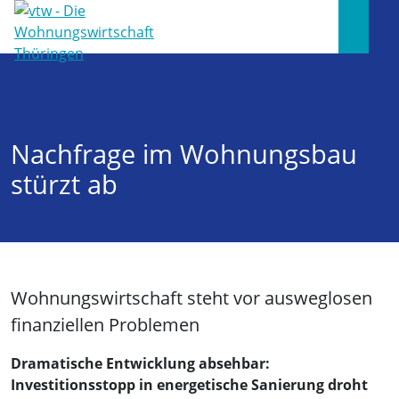
Nachfrage im Wohnungsbau
stürzt ab
Wohnungswirtschaft steht vor ausweglosen
finanziellen Problemen
Dramatische Entwicklung absehbar:
Investitionsstopp in energetische Sanierung droht