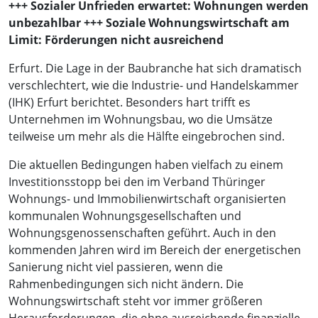
+++ Sozialer Unfrieden erwartet: Wohnungen werden
unbezahlbar +++ Soziale Wohnungswirtschaft am
Limit: Förderungen nicht ausreichend
Erfurt. Die Lage in der Baubranche hat sich dramatisch
verschlechtert, wie die Industrie- und Handelskammer
(IHK) Erfurt berichtet. Besonders hart trifft es
Unternehmen im Wohnungsbau, wo die Umsätze
teilweise um mehr als die Hälfte eingebrochen sind.
Die aktuellen Bedingungen haben vielfach zu einem
Investitionsstopp bei den im Verband Thüringer
Wohnungs- und Immobilienwirtschaft organisierten
kommunalen Wohnungsgesellschaften und
Wohnungsgenossenschaften geführt. Auch in den
kommenden Jahren wird im Bereich der energetischen
Sanierung nicht viel passieren, wenn die
Rahmenbedingungen sich nicht ändern. Die
Wohnungswirtschaft steht vor immer größeren