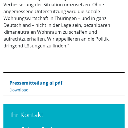
Verbesserung der Situation umzusetzen. Ohne
angemessene Unterstützung wird die soziale
Wohnungswirtschaft in Thüringen – und in ganz
Deutschland – nicht in der Lage sein, bezahlbaren
klimaneutralen Wohnraum zu schaffen und
aufrechtzuerhalten. Wir appellieren an die Politik,
dringend Lösungen zu finden.“
Pressemitteilung al pdf
Download
Ihr Kontakt