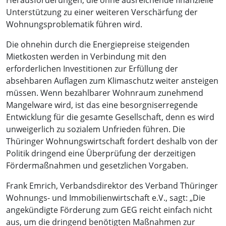
Herausforderungen, die ohne ausreichende finanzielle
Unterstützung zu einer weiteren Verschärfung der
Wohnungsproblematik führen wird.
Die ohnehin durch die Energiepreise steigenden
Mietkosten werden in Verbindung mit den
erforderlichen Investitionen zur Erfüllung der
absehbaren Auflagen zum Klimaschutz weiter ansteigen
müssen. Wenn bezahlbarer Wohnraum zunehmend
Mangelware wird, ist das eine besorgniserregende
Entwicklung für die gesamte Gesellschaft, denn es wird
unweigerlich zu sozialem Unfrieden führen. Die
Thüringer Wohnungswirtschaft fordert deshalb von der
Politik dringend eine Überprüfung der derzeitigen
Fördermaßnahmen und gesetzlichen Vorgaben.
Frank Emrich, Verbandsdirektor des Verband Thüringer
Wohnungs- und Immobilienwirtschaft e.V., sagt: „Die
angekündigte Förderung zum GEG reicht einfach nicht
aus, um die dringend benötigten Maßnahmen zur