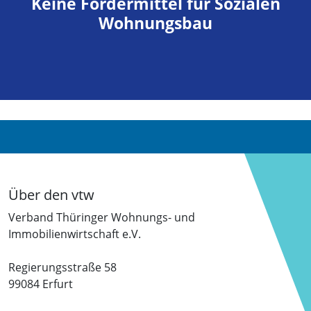
Keine Fördermittel für Sozialen
Wohnungsbau
Über den vtw
Verband Thüringer Wohnungs- und
Immobilienwirtschaft e.V.
Regierungsstraße 58
99084 Erfurt