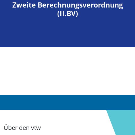
Zweite Berechnungsverordnung
(II.BV)
Über den vtw