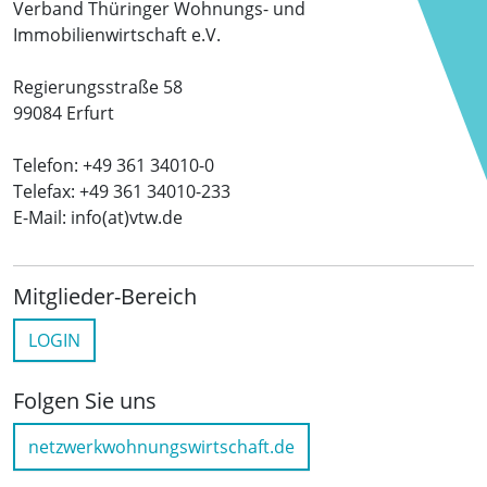
Verband Thüringer Wohnungs- und
Immobilienwirtschaft e.V.
Regierungsstraße 58
99084 Erfurt
Telefon: +49 361 34010-0
Telefax: +49 361 34010-233
E-Mail: info(at)vtw.de
Mitglieder-Bereich
LOGIN
Folgen Sie uns
netzwerkwohnungswirtschaft.de