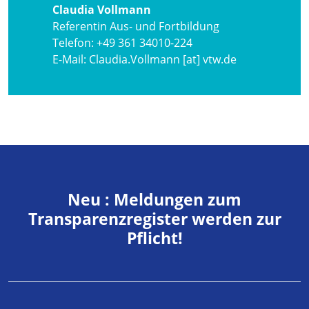
Claudia Vollmann
Referentin Aus- und Fortbildung
Telefon:
+49 361 34010-224
E-Mail:
Claudia.Vollmann [at] vtw.de
Neu : Meldungen zum
Transparenzregister werden zur
Pflicht!