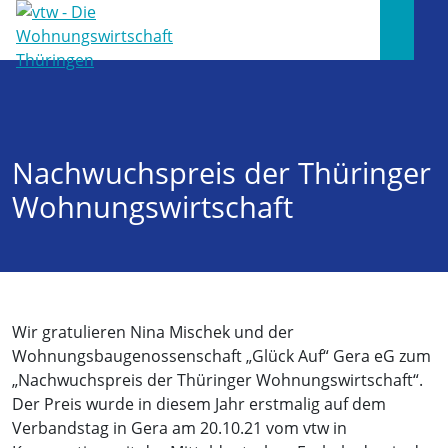
Nachwuchspreis der Thüringer
Wohnungswirtschaft
Wir gratulieren Nina Mischek und der
Wohnungsbaugenossenschaft „Glück Auf“ Gera eG zum
„Nachwuchspreis der Thüringer Wohnungswirtschaft“.
Der Preis wurde in diesem Jahr erstmalig auf dem
Verbandstag in Gera am 20.10.21 vom vtw in