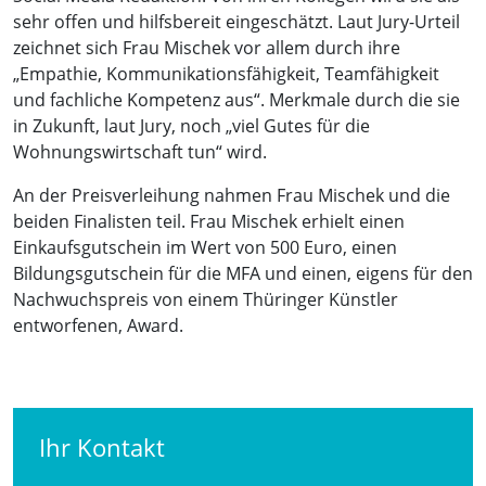
sehr offen und hilfsbereit eingeschätzt. Laut Jury-Urteil
zeichnet sich Frau Mischek vor allem durch ihre
„Empathie, Kommunikationsfähigkeit, Teamfähigkeit
und fachliche Kompetenz aus“. Merkmale durch die sie
in Zukunft, laut Jury, noch „viel Gutes für die
Wohnungswirtschaft tun“ wird.
An der Preisverleihung nahmen Frau Mischek und die
beiden Finalisten teil. Frau Mischek erhielt einen
Einkaufsgutschein im Wert von 500 Euro, einen
Bildungsgutschein für die MFA und einen, eigens für den
Nachwuchspreis von einem Thüringer Künstler
entworfenen, Award.
Ihr Kontakt