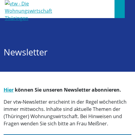
Newsletter
Hier
können Sie unseren Newsletter abonnieren.
Der vtw-Newsletter erscheint in der Regel wöchentlich
immer mittwochs. Inhalte sind aktuelle Themen der
(Thüringer) Wohnungswirtschaft. Bei Hinweisen und
Fragen wenden Sie sich bitte an Frau Meißner.