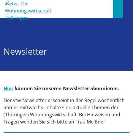
Newsletter
Hier
können Sie unseren Newsletter abonnieren.
Der vtw-Newsletter erscheint in der Regel wöchentlich
immer mittwochs. Inhalte sind aktuelle Themen der
(Thüringer) Wohnungswirtschaft. Bei Hinweisen und
Fragen wenden Sie sich bitte an Frau Meißner.