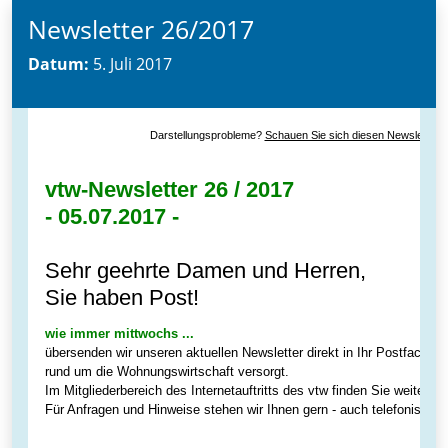
Newsletter 26/2017
Datum:
5. Juli 2017